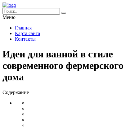
Меню
Главная
Карта сайта
Контакты
Идеи для ванной в стиле
современного фермерского
дома
Содержание