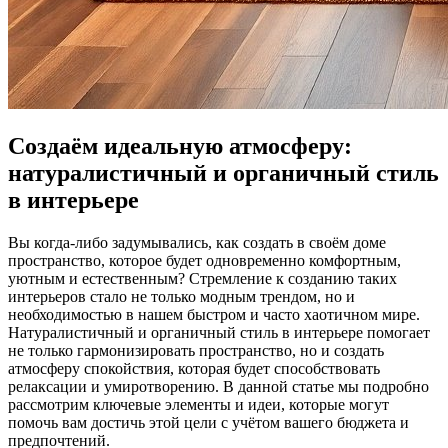
Создаём идеальную атмосферу:
натуралистичный и органичный стиль
в интерьере
Вы когда-либо задумывались, как создать в своём доме
пространство, которое будет одновременно комфортным,
уютным и естественным? Стремление к созданию таких
интерьеров стало не только модным трендом, но и
необходимостью в нашем быстром и часто хаотичном мире.
Натуралистичный и органичный стиль в интерьере помогает
не только гармонизировать пространство, но и создать
атмосферу спокойствия, которая будет способствовать
релаксации и умиротворению. В данной статье мы подробно
рассмотрим ключевые элементы и идеи, которые могут
помочь вам достичь этой цели с учётом вашего бюджета и
предпочтений.