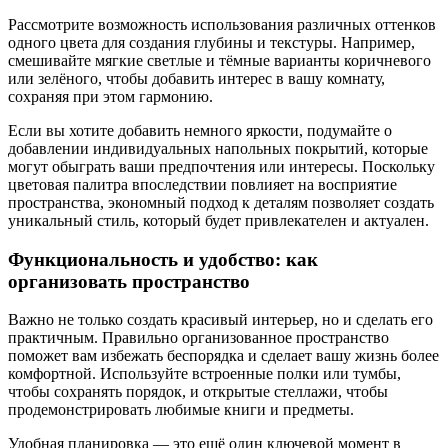
Рассмотрите возможность использования различных оттенков
одного цвета для создания глубины и текстуры. Например,
смешивайте мягкие светлые и тёмные варианты коричневого
или зелёного, чтобы добавить интерес в вашу комнату,
сохраняя при этом гармонию.
Если вы хотите добавить немного яркости, подумайте о
добавлении индивидуальных напольных покрытий, которые
могут обыграть ваши предпочтения или интересы. Поскольку
цветовая палитра впоследствии повлияет на восприятие
пространства, экономный подход к деталям позволяет создать
уникальный стиль, который будет привлекателен и актуален.
Функциональность и удобство: как
организовать пространство
Важно не только создать красивый интерьер, но и сделать его
практичным. Правильно организованное пространство
поможет вам избежать беспорядка и сделает вашу жизнь более
комфортной. Используйте встроенные полки или тумбы,
чтобы сохранять порядок, и открытые стеллажи, чтобы
продемонстрировать любимые книги и предметы.
Удобная планировка — это ещё один ключевой момент в