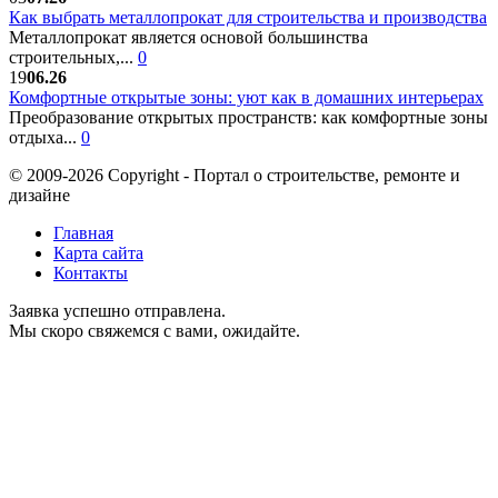
Как выбрать металлопрокат для строительства и производства
Металлопрокат является основой большинства
строительных,...
0
19
06.26
Комфортные открытые зоны: уют как в домашних интерьерах
Преобразование открытых пространств: как комфортные зоны
отдыха...
0
© 2009-2026 Copyright - Портал о строительстве, ремонте и
дизайне
Главная
Карта сайта
Контакты
Заявка успешно отправлена.
Мы скоро свяжемся с вами, ожидайте.