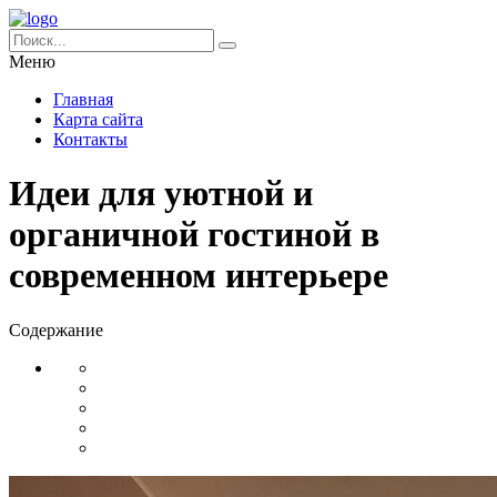
Меню
Главная
Карта сайта
Контакты
Идеи для уютной и
органичной гостиной в
современном интерьере
Содержание