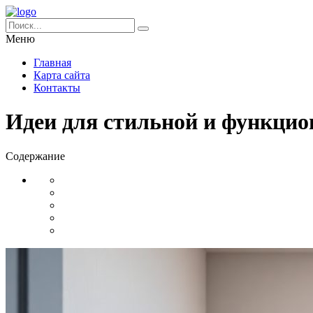
Меню
Главная
Карта сайта
Контакты
Идеи для стильной и функцио
Содержание