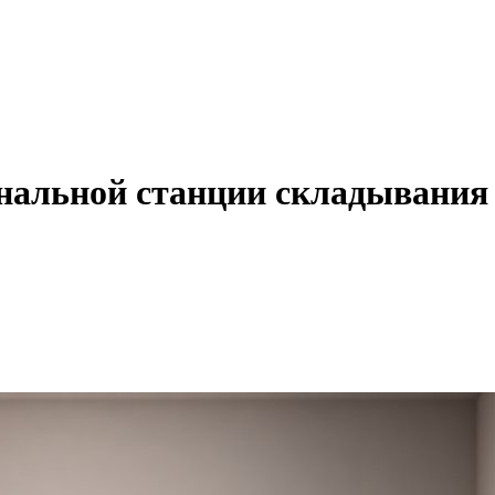
нальной станции складывания