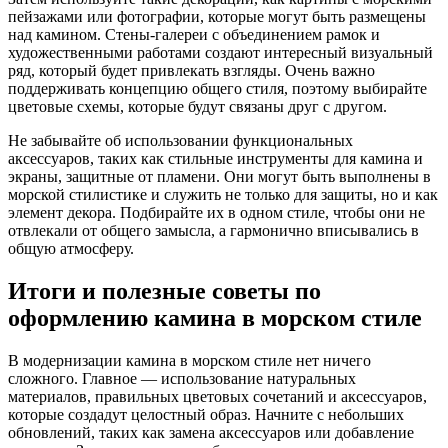
пейзажами или фотографии, которые могут быть размещены
над камином. Стены-галереи с объединением рамок и
художественными работами создают интересный визуальный
ряд, который будет привлекать взгляды. Очень важно
поддерживать концепцию общего стиля, поэтому выбирайте
цветовые схемы, которые будут связаны друг с другом.
Не забывайте об использовании функциональных
аксессуаров, таких как стильные инструменты для камина и
экраны, защитные от пламени. Они могут быть выполнены в
морской стилистике и служить не только для защиты, но и как
элемент декора. Подбирайте их в одном стиле, чтобы они не
отвлекали от общего замысла, а гармонично вписывались в
общую атмосферу.
Итоги и полезные советы по
оформлению камина в морском стиле
В модернизации камина в морском стиле нет ничего
сложного. Главное — использование натуральных
материалов, правильных цветовых сочетаний и аксессуаров,
которые создадут целостный образ. Начните с небольших
обновлений, таких как замена аксессуаров или добавление