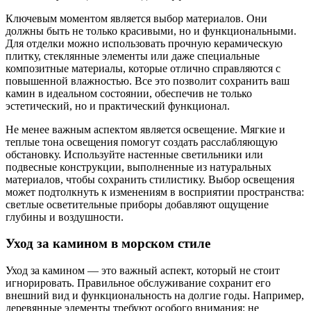
Ключевым моментом является выбор материалов. Они
должны быть не только красивыми, но и функциональными.
Для отделки можно использовать прочную керамическую
плитку, стеклянные элементы или даже специальные
композитные материалы, которые отлично справляются с
повышенной влажностью. Все это позволит сохранить ваш
камин в идеальном состоянии, обеспечив не только
эстетический, но и практический функционал.
Не менее важным аспектом является освещение. Мягкие и
теплые тона освещения помогут создать расслабляющую
обстановку. Используйте настенные светильники или
подвесные конструкции, выполненные из натуральных
материалов, чтобы сохранить стилистику. Выбор освещения
может подтолкнуть к изменениям в восприятии пространства:
светлые осветительные приборы добавляют ощущение
глубины и воздушности.
Уход за камином в морском стиле
Уход за камином — это важный аспект, который не стоит
игнорировать. Правильное обслуживание сохранит его
внешний вид и функциональность на долгие годы. Например,
деревянные элементы требуют особого внимания: не