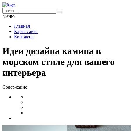
Меню
Главная
Карта сайта
Контакты
Идеи дизайна камина в
морском стиле для вашего
интерьера
Содержание