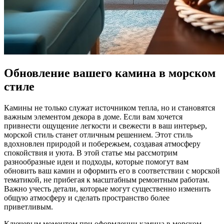
Обновление вашего камина в морском
стиле
Камины не только служат источником тепла, но и становятся
важным элементом декора в доме. Если вам хочется
привнести ощущение легкости и свежести в ваш интерьер,
морской стиль станет отличным решением. Этот стиль
вдохновлен природой и побережьем, создавая атмосферу
спокойствия и уюта. В этой статье мы рассмотрим
разнообразные идеи и подходы, которые помогут вам
обновить ваш камин и оформить его в соответствии с морской
тематикой, не прибегая к масштабным ремонтным работам.
Важно учесть детали, которые могут существенно изменить
общую атмосферу и сделать пространство более
приветливым.
Ключевым моментом при оформлении камина в морском