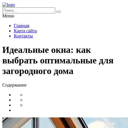
Меню
Главная
Карта сайта
Контакты
Идеальные окна: как
выбрать оптимальные для
загородного дома
Содержание