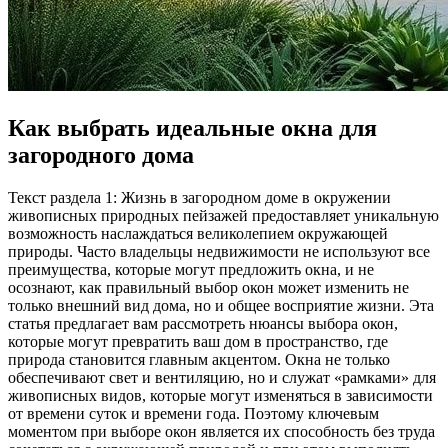
Как выбрать идеальные окна для
загородного дома
Текст раздела 1: Жизнь в загородном доме в окружении
живописных природных пейзажей предоставляет уникальную
возможность наслаждаться великолепием окружающей
природы. Часто владельцы недвижимости не используют все
преимущества, которые могут предложить окна, и не
осознают, как правильный выбор окон может изменить не
только внешний вид дома, но и общее восприятие жизни. Эта
статья предлагает вам рассмотреть нюансы выбора окон,
которые могут превратить ваш дом в пространство, где
природа становится главным акцентом. Окна не только
обеспечивают свет и вентиляцию, но и служат «рамками» для
живописных видов, которые могут изменяться в зависимости
от времени суток и времени года. Поэтому ключевым
моментом при выборе окон является их способность без труда