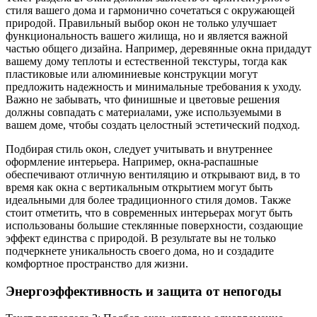
стиля вашего дома и гармонично сочетаться с окружающей
природой. Правильный выбор окон не только улучшает
функциональность вашего жилища, но и является важной
частью общего дизайна. Например, деревянные окна придадут
вашему дому теплоты и естественной текстуры, тогда как
пластиковые или алюминиевые конструкции могут
предложить надежность и минимальные требования к уходу.
Важно не забывать, что финишные и цветовые решения
должны совпадать с материалами, уже используемыми в
вашем доме, чтобы создать целостный эстетический подход.
Подбирая стиль окон, следует учитывать и внутреннее
оформление интерьера. Например, окна-распашные
обеспечивают отличную вентиляцию и открывают вид, в то
время как окна с вертикальным открытием могут быть
идеальными для более традиционного стиля домов. Также
стоит отметить, что в современных интерьерах могут быть
использованы большие стеклянные поверхности, создающие
эффект единства с природой. В результате вы не только
подчеркнете уникальность своего дома, но и создадите
комфортное пространство для жизни.
Энергоэффективность и защита от непогоды