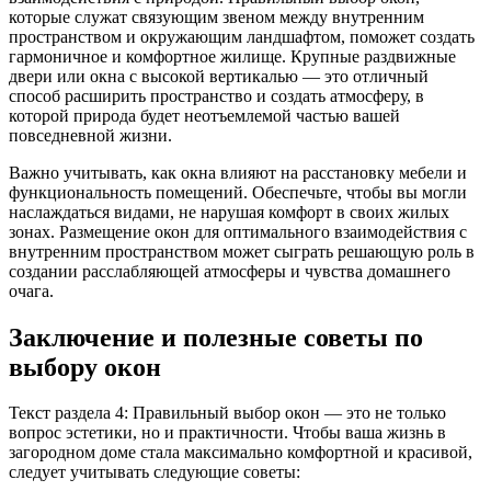
которые служат связующим звеном между внутренним
пространством и окружающим ландшафтом, поможет создать
гармоничное и комфортное жилище. Крупные раздвижные
двери или окна с высокой вертикалью — это отличный
способ расширить пространство и создать атмосферу, в
которой природа будет неотъемлемой частью вашей
повседневной жизни.
Важно учитывать, как окна влияют на расстановку мебели и
функциональность помещений. Обеспечьте, чтобы вы могли
наслаждаться видами, не нарушая комфорт в своих жилых
зонах. Размещение окон для оптимального взаимодействия с
внутренним пространством может сыграть решающую роль в
создании расслабляющей атмосферы и чувства домашнего
очага.
Заключение и полезные советы по
выбору окон
Текст раздела 4: Правильный выбор окон — это не только
вопрос эстетики, но и практичности. Чтобы ваша жизнь в
загородном доме стала максимально комфортной и красивой,
следует учитывать следующие советы: