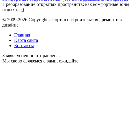
Преобразование открытых пространств: как комфортные зоны
отдыха...
0
© 2009-2026 Copyright - Портал о строительстве, ремонте и
дизайне
Главная
Карта сайта
Контакты
Заявка успешно отправлена.
Мы скоро свяжемся с вами, ожидайте.