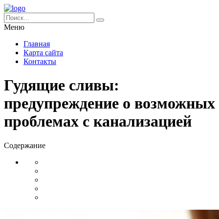
Меню
Главная
Карта сайта
Контакты
Гудящие сливы:
предупреждение о возможных
проблемах с канализацией
Содержание