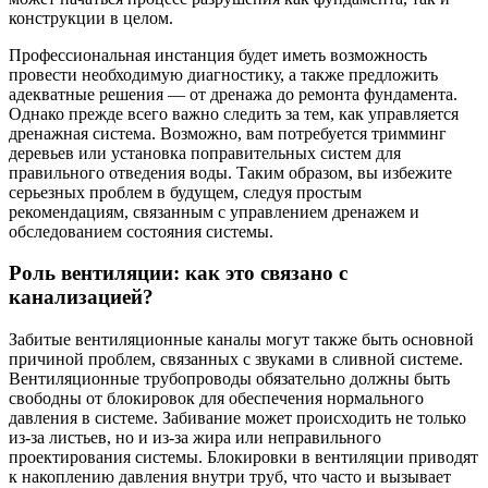
конструкции в целом.
Профессиональная инстанция будет иметь возможность
провести необходимую диагностику, а также предложить
адекватные решения — от дренажа до ремонта фундамента.
Однако прежде всего важно следить за тем, как управляется
дренажная система. Возможно, вам потребуется тримминг
деревьев или установка поправительных систем для
правильного отведения воды. Таким образом, вы избежите
серьезных проблем в будущем, следуя простым
рекомендациям, связанным с управлением дренажем и
обследованием состояния системы.
Роль вентиляции: как это связано с
канализацией?
Забитые вентиляционные каналы могут также быть основной
причиной проблем, связанных с звуками в сливной системе.
Вентиляционные трубопроводы обязательно должны быть
свободны от блокировок для обеспечения нормального
давления в системе. Забивание может происходить не только
из-за листьев, но и из-за жира или неправильного
проектирования системы. Блокировки в вентиляции приводят
к накоплению давления внутри труб, что часто и вызывает