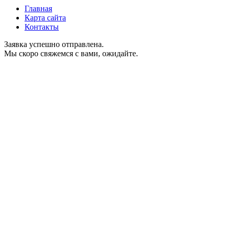
Главная
Карта сайта
Контакты
Заявка успешно отправлена.
Мы скоро свяжемся с вами, ожидайте.