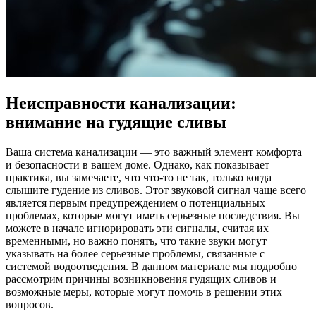
Неисправности канализации:
внимание на гудящие сливы
Ваша система канализации — это важный элемент комфорта
и безопасности в вашем доме. Однако, как показывает
практика, вы замечаете, что что-то не так, только когда
слышите гудение из сливов. Этот звуковой сигнал чаще всего
является первым предупреждением о потенциальных
проблемах, которые могут иметь серьезные последствия. Вы
можете в начале игнорировать эти сигналы, считая их
временными, но важно понять, что такие звуки могут
указывать на более серьезные проблемы, связанные с
системой водоотведения. В данном материале мы подробно
рассмотрим причины возникновения гудящих сливов и
возможные меры, которые могут помочь в решении этих
вопросов.