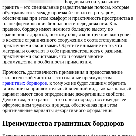
Бордюры из натурального
гранита – это специальные разделительные полосы, которые
обустраиваются между проезжей частью и тротуаром,
обеспечивая при этом комфорт и практичность пространства в
плане формирования безопасности передвижения.
Как
правило, бордюр имеет немного большую высоту по
сравнению с дорогой, поэтому общая конструкция выступает
в качестве ограниченного сооружения с соответствующими
практичными свойствами. Обратите внимание на то, что
материалы сочетают в себе привлекательность с разными
практичными свойствами, что и создает многие
преимущества и особенности применения.
Прочность, долговечность применения и предоставление
экологической чистоты – это главные преимущества
гранитных бордюров
, к тому же не будет лишним обратить
внимание на привлекательный внешний вид, так как каждый
вариант имеет свои определенные декоративные свойства.
Дело в том, что гранит – это горная порода, поэтому для ее
оформлением трудится природа, обеспечивая при этом
оригинальные варианты декоративного оформления.
Преимущества гранитных бордюров