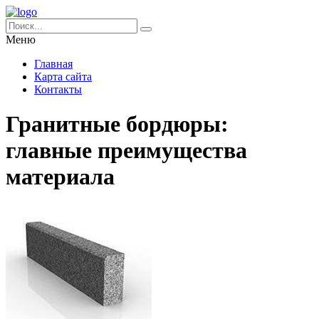
Меню
Главная
Карта сайта
Контакты
Гранитные бордюры:
главные преимущества
материала