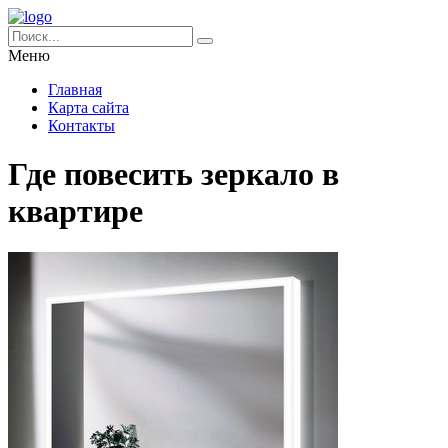
Меню
Главная
Карта сайта
Контакты
Где повесить зеркало в
квартире