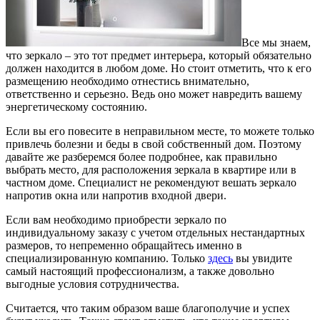
Все мы знаем,
что зеркало – это тот предмет интерьера, который обязательно
должен находится в любом доме.
Но стоит отметить, что к его
размещению необходимо отнестись внимательно,
ответственно и серьезно. Ведь оно может навредить вашему
энергетическому состоянию.
Если вы его повесите в неправильном месте, то можете только
привлечь болезни и беды в свой собственный дом. Поэтому
давайте же разберемся более подробнее, как правильно
выбрать место, для расположения зеркала в квартире или в
частном доме. Специалист не рекомендуют вешать зеркало
напротив окна или напротив входной двери.
Если вам необходимо приобрести зеркало по
индивидуальному заказу с учетом отдельных нестандартных
размеров, то непременно обращайтесь именно в
специализированную компанию. Только
здесь
вы увидите
самый настоящий профессионализм, а также довольно
выгодные условия сотрудничества.
Считается, что таким образом ваше благополучие и успех