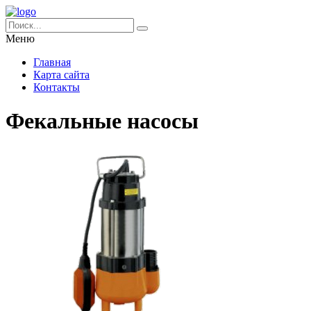
Меню
Главная
Карта сайта
Контакты
Фекальные насосы