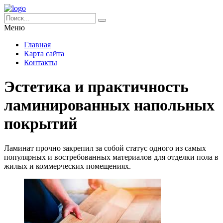
Меню
Главная
Карта сайта
Контакты
Эстетика и практичность
ламинированных напольных
покрытий
Ламинат прочно закрепил за собой статус одного из самых
популярных и востребованных материалов для отделки пола в
жилых и коммерческих помещениях.