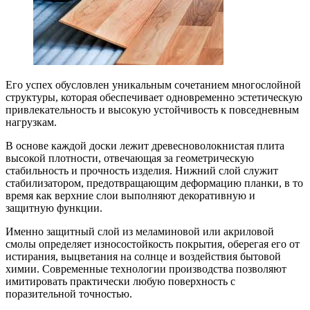
Его успех обусловлен уникальным сочетанием многослойной
структуры, которая обеспечивает одновременно эстетическую
привлекательность и высокую устойчивость к повседневным
нагрузкам.
В основе каждой доски лежит древесноволокнистая плита
высокой плотности, отвечающая за геометрическую
стабильность и прочность изделия. Нижний слой служит
стабилизатором, предотвращающим деформацию планки, в то
время как верхние слои выполняют декоративную и
защитную функции.
Именно защитный слой из меламиновой или акриловой
смолы определяет износостойкость покрытия, оберегая его от
истирания, выцветания на солнце и воздействия бытовой
химии. Современные технологии производства позволяют
имитировать практически любую поверхность с
поразительной точностью.