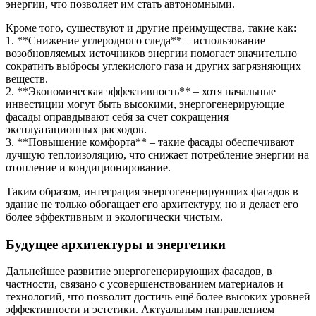
энергии, что позволяет им стать автономными.
Кроме того, существуют и другие преимущества, такие как:
1. **Снижение углеродного следа** – использование
возобновляемых источников энергии помогает значительно
сократить выбросы углекислого газа и других загрязняющих
веществ.
2. **Экономическая эффективность** – хотя начальные
инвестиции могут быть высокими, энергогенерирующие
фасады оправдывают себя за счет сокращения
эксплуатационных расходов.
3. **Повышение комфорта** – такие фасады обеспечивают
лучшую теплоизоляцию, что снижает потребление энергии на
отопление и кондиционирование.
Таким образом, интеграция энергогенерирующих фасадов в
здание не только обогащает его архитектуру, но и делает его
более эффективным и экологически чистым.
Будущее архитектуры и энергетики
Дальнейшее развитие энергогенерирующих фасадов, в
частности, связано с усовершенствованием материалов и
технологий, что позволит достичь ещё более высоких уровней
эффективности и эстетики. Актуальным направлением