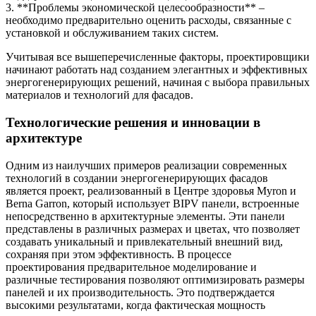
3. **Проблемы экономической целесообразности** –
необходимо предварительно оценить расходы, связанные с
установкой и обслуживанием таких систем.
Учитывая все вышеперечисленные факторы, проектировщики
начинают работать над созданием элегантных и эффективных
энергогенерирующих решений, начиная с выбора правильных
материалов и технологий для фасадов.
Технологические решения и инновации в
архитектуре
Одним из наилучших примеров реализации современных
технологий в создании энергогенерирующих фасадов
является проект, реализованный в Центре здоровья Myron и
Berna Garron, который использует BIPV панели, встроенные
непосредственно в архитектурные элементы. Эти панели
представлены в различных размерах и цветах, что позволяет
создавать уникальный и привлекательный внешний вид,
сохраняя при этом эффективность. В процессе
проектирования предварительное моделирование и
различные тестирования позволяют оптимизировать размеры
панелей и их производительность. Это подтверждается
высокими результатами, когда фактическая мощность