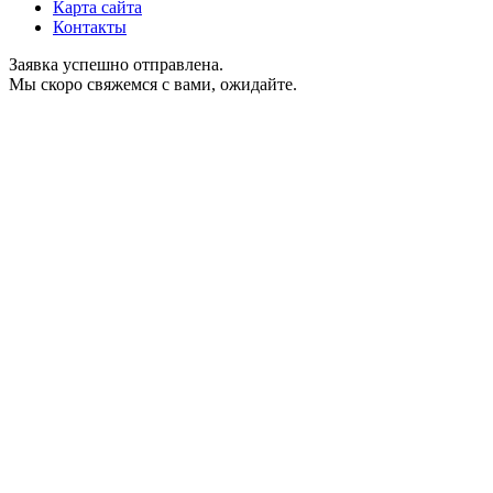
Карта сайта
Контакты
Заявка успешно отправлена.
Мы скоро свяжемся с вами, ожидайте.