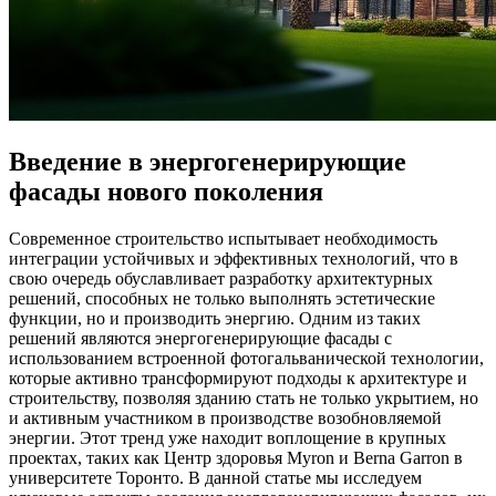
Введение в энергогенерирующие
фасады нового поколения
Современное строительство испытывает необходимость
интеграции устойчивых и эффективных технологий, что в
свою очередь обуславливает разработку архитектурных
решений, способных не только выполнять эстетические
функции, но и производить энергию. Одним из таких
решений являются энергогенерирующие фасады с
использованием встроенной фотогальванической технологии,
которые активно трансформируют подходы к архитектуре и
строительству, позволяя зданию стать не только укрытием, но
и активным участником в производстве возобновляемой
энергии. Этот тренд уже находит воплощение в крупных
проектах, таких как Центр здоровья Myron и Berna Garron в
университете Торонто. В данной статье мы исследуем