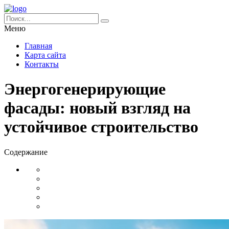
Меню
Главная
Карта сайта
Контакты
Энергогенерирующие
фасады: новый взгляд на
устойчивое строительство
Содержание