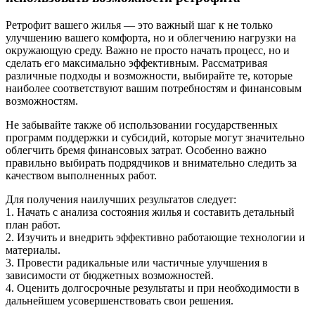
Ретрофит вашего жилья — это важный шаг к не только
улучшению вашего комфорта, но и облегчению нагрузки на
окружающую среду. Важно не просто начать процесс, но и
сделать его максимально эффективным. Рассматривая
различные подходы и возможности, выбирайте те, которые
наиболее соответствуют вашим потребностям и финансовым
возможностям.
Не забывайте также об использовании государственных
программ поддержки и субсидий, которые могут значительно
облегчить бремя финансовых затрат. Особенно важно
правильно выбирать подрядчиков и внимательно следить за
качеством выполненных работ.
Для получения наилучших результатов следует:
1. Начать с анализа состояния жилья и составить детальный
план работ.
2. Изучить и внедрить эффективно работающие технологии и
материалы.
3. Провести радикальные или частичные улучшения в
зависимости от бюджетных возможностей.
4. Оценить долгосрочные результаты и при необходимости в
дальнейшем усовершенствовать свои решения.