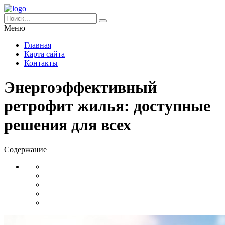
Меню
Главная
Карта сайта
Контакты
Энергоэффективный
ретрофит жилья: доступные
решения для всех
Содержание