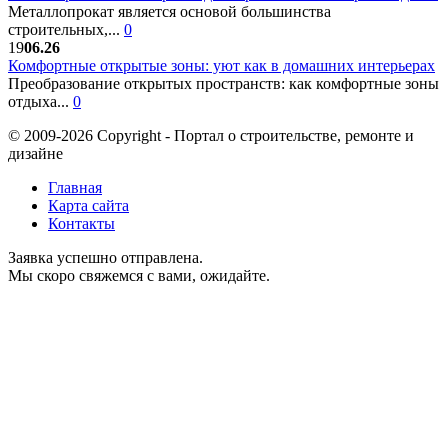
Металлопрокат является основой большинства
строительных,...
0
19
06.26
Комфортные открытые зоны: уют как в домашних интерьерах
Преобразование открытых пространств: как комфортные зоны
отдыха...
0
© 2009-2026 Copyright - Портал о строительстве, ремонте и
дизайне
Главная
Карта сайта
Контакты
Заявка успешно отправлена.
Мы скоро свяжемся с вами, ожидайте.