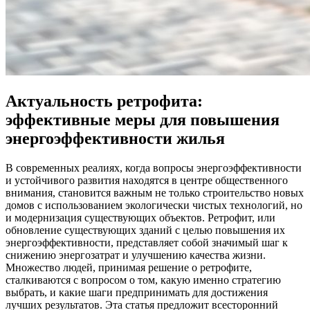
Актуальность ретрофита:
эффективные меры для повышения
энергоэффективности жилья
В современных реалиях, когда вопросы энергоэффективности
и устойчивого развития находятся в центре общественного
внимания, становится важным не только строительство новых
домов с использованием экологически чистых технологий, но
и модернизация существующих объектов. Ретрофит, или
обновление существующих зданий с целью повышения их
энергоэффективности, представляет собой значимый шаг к
снижению энергозатрат и улучшению качества жизни.
Множество людей, принимая решение о ретрофите,
сталкиваются с вопросом о том, какую именно стратегию
выбрать, и какие шаги предпринимать для достижения
лучших результатов. Эта статья предложит всесторонний