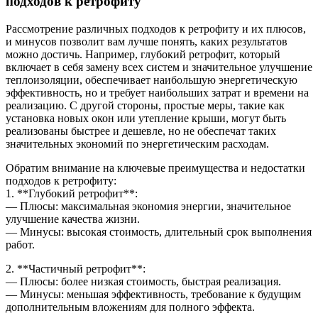
подходов к ретрофиту
Рассмотрение различных подходов к ретрофиту и их плюсов,
и минусов позволит вам лучше понять, каких результатов
можно достичь. Например, глубокий ретрофит, который
включает в себя замену всех систем и значительное улучшение
теплоизоляции, обеспечивает наибольшую энергетическую
эффективность, но и требует наибольших затрат и времени на
реализацию. С другой стороны, простые меры, такие как
установка новых окон или утепление крыши, могут быть
реализованы быстрее и дешевле, но не обеспечат таких
значительных экономий по энергетическим расходам.
Обратим внимание на ключевые преимущества и недостатки
подходов к ретрофиту:
1. **Глубокий ретрофит**:
— Плюсы: максимальная экономия энергии, значительное
улучшение качества жизни.
— Минусы: высокая стоимость, длительный срок выполнения
работ.
2. **Частичный ретрофит**:
— Плюсы: более низкая стоимость, быстрая реализация.
— Минусы: меньшая эффективность, требование к будущим
дополнительным вложениям для полного эффекта.