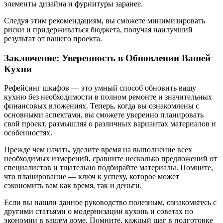
элементы дизайна и фурнитуры заранее.
Следуя этим рекомендациям, вы сможете минимизировать
риски и придерживаться бюджета, получая наилучший
результат от вашего проекта.
Заключение: Уверенность в Обновлении Вашей
Кухни
Рефейсинг шкафов — это умный способ обновить вашу
кухню без необходимости в полном ремонте и значительных
финансовых вложениях. Теперь, когда вы ознакомлены с
основными аспектами, вы сможете уверенно планировать
свой проект, размышляя о различных вариантах материалов и
особенностях.
Прежде чем начать, уделите время на выполнение всех
необходимых измерений, сравните несколько предложений от
специалистов и тщательно подбирайте материалы. Помните,
что планирование — ключ к успеху, которое может
сэкономить вам как время, так и деньги.
Если вы нашли данное руководство полезным, ознакомьтесь с
другими статьями о модернизации кухонь и советах по
экономии в вашем доме. Помните, каждый шаг в подготовке