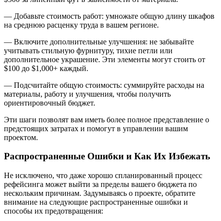
— Добавьте стоимость работ: умножьте общую длину шкафов
на среднюю расценку труда в вашем регионе.
— Включите дополнительные улучшения: не забывайте
учитывать стильную фурнитуру, тихие петли или
дополнительное украшение. Эти элементы могут стоить от
$100 до $1,000+ каждый.
— Подсчитайте общую стоимость: суммируйте расходы на
материалы, работу и улучшения, чтобы получить
ориентировочный бюджет.
Эти шаги позволят вам иметь более полное представление о
предстоящих затратах и помогут в управлении вашим
проектом.
Распространенные Ошибки и Как Их Избежать
Не исключено, что даже хорошо спланированный процесс
рефейсинга может выйти за пределы вашего бюджета по
нескольким причинам. Задумываясь о проекте, обратите
внимание на следующие распространенные ошибки и
способы их предотвращения: