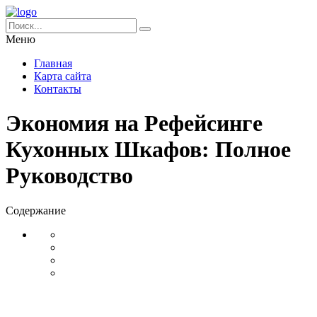
Меню
Главная
Карта сайта
Контакты
Экономия на Рефейсинге
Кухонных Шкафов: Полное
Руководство
Содержание