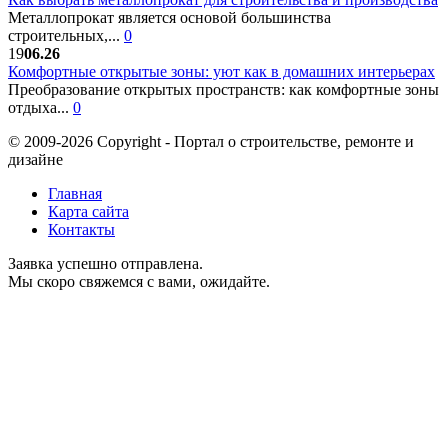
Металлопрокат является основой большинства
строительных,...
0
19
06.26
Комфортные открытые зоны: уют как в домашних интерьерах
Преобразование открытых пространств: как комфортные зоны
отдыха...
0
© 2009-2026 Copyright - Портал о строительстве, ремонте и
дизайне
Главная
Карта сайта
Контакты
Заявка успешно отправлена.
Мы скоро свяжемся с вами, ожидайте.