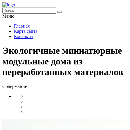
Меню
Главная
Карта сайта
Контакты
Экологичные миниатюрные
модульные дома из
переработанных материалов
Содержание