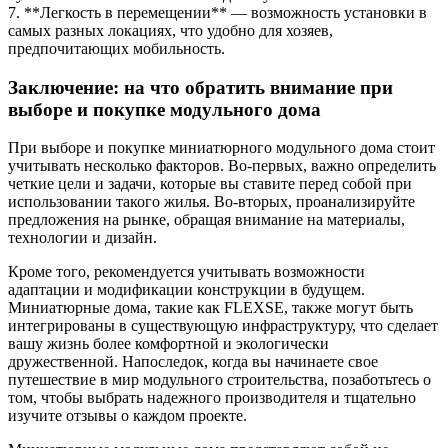
7. **Легкость в перемещении** — возможность установки в
самых разных локациях, что удобно для хозяев,
предпочитающих мобильность.
Заключение: на что обратить внимание при
выборе и покупке модульного дома
При выборе и покупке миниатюрного модульного дома стоит
учитывать несколько факторов. Во-первых, важно определить
четкие цели и задачи, которые вы ставите перед собой при
использовании такого жилья. Во-вторых, проанализируйте
предложения на рынке, обращая внимание на материалы,
технологии и дизайн.
Кроме того, рекомендуется учитывать возможности
адаптации и модификации конструкции в будущем.
Миниатюрные дома, такие как FLEXSE, также могут быть
интегрированы в существующую инфраструктуру, что сделает
вашу жизнь более комфортной и экологически
дружественной. Напоследок, когда вы начинаете свое
путешествие в мир модульного строительства, позаботьтесь о
том, чтобы выбрать надежного производителя и тщательно
изучите отзывы о каждом проекте.