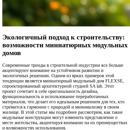
Экологичный подход к строительству:
возможности миниатюрных модульных
домов
Современные тренды в строительной индустрии все больше
акцентируют внимание на устойчивом развитии и
экологичных решениях. Одним из ярких примеров этой
тенденции является миниатюрный модульный дом FLEXSE,
спроектированный архитектурной студией SA lab. Этот
проект сочетает в себе оригинальность дизайна,
функциональность и использование переработанных
материалов, что делает его идеальным решением для тех, кто
стремится к гармонии с природой и минимализму в своем
жилище. В этой статье мы подробнее рассмотрим, как такие
модульные конструкции могут изменить представление о
месте жительства, акцентируя внимание на их преимуществах
и возможностях использования.