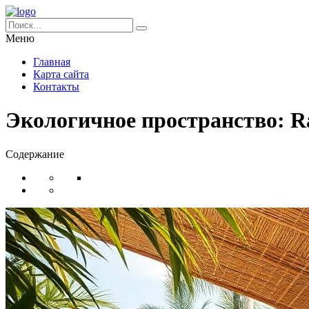
Меню
Главная
Карта сайта
Контакты
Экологичное пространство: R
Содержание