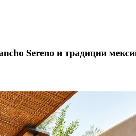
ancho Sereno и традиции мекси