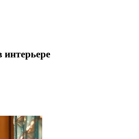
 интерьере