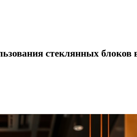
ьзования стеклянных блоков в