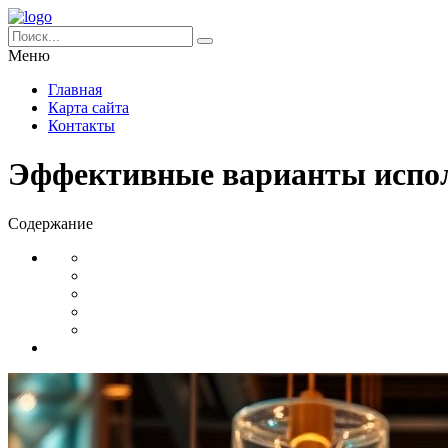
Меню
Главная
Карта сайта
Контакты
Эффективные варианты испол
Содержание