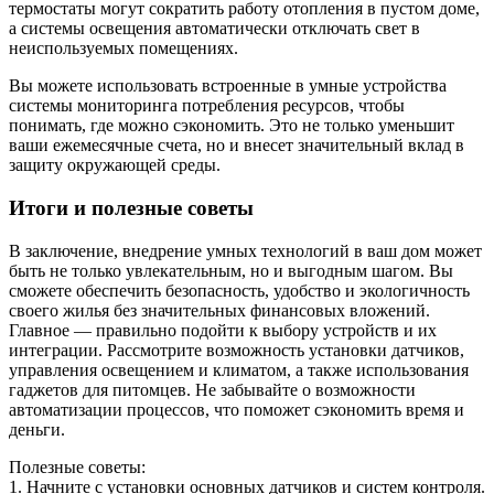
термостаты могут сократить работу отопления в пустом доме,
а системы освещения автоматически отключать свет в
неиспользуемых помещениях.
Вы можете использовать встроенные в умные устройства
системы мониторинга потребления ресурсов, чтобы
понимать, где можно сэкономить. Это не только уменьшит
ваши ежемесячные счета, но и внесет значительный вклад в
защиту окружающей среды.
Итоги и полезные советы
В заключение, внедрение умных технологий в ваш дом может
быть не только увлекательным, но и выгодным шагом. Вы
сможете обеспечить безопасность, удобство и экологичность
своего жилья без значительных финансовых вложений.
Главное — правильно подойти к выбору устройств и их
интеграции. Рассмотрите возможность установки датчиков,
управления освещением и климатом, а также использования
гаджетов для питомцев. Не забывайте о возможности
автоматизации процессов, что поможет сэкономить время и
деньги.
Полезные советы:
1. Начните с установки основных датчиков и систем контроля.