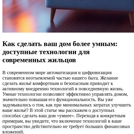
Как сделать ваш дом более умным:
доступные технологии для
современных жильцов
В современном мире автоматизация и цифровизация
становятся неотъемлемой частью нашего быта. Желание
сделать жильё комфортным и безопасным приводит к
активному внедрению технологий в повседневную жизнь.
Умные технологии позволяют эффективно управлять домом,
значительно повышая его функциональность. Вы уже
задумывались о том, как при минимальных затратах улучшить
ваше жильё? В этой статье мы расскажем о доступных
способах сделать ваш дом «умнее». Переходя к конкретным
примерам, вы увидите, что включение технологий в ваше
пространство действительно не требует больших финансовых
вложений.