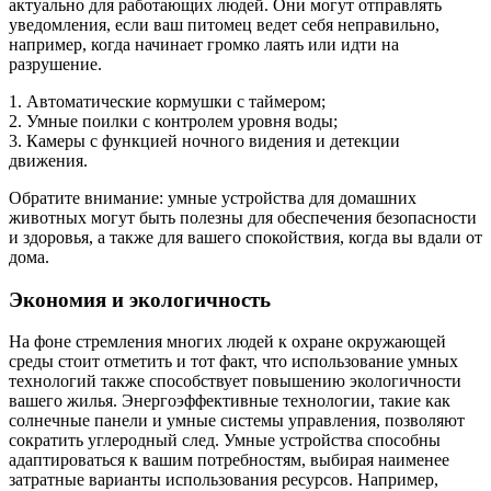
актуально для работающих людей. Они могут отправлять
уведомления, если ваш питомец ведет себя неправильно,
например, когда начинает громко лаять или идти на
разрушение.
1. Автоматические кормушки с таймером;
2. Умные поилки с контролем уровня воды;
3. Камеры с функцией ночного видения и детекции
движения.
Обратите внимание: умные устройства для домашних
животных могут быть полезны для обеспечения безопасности
и здоровья, а также для вашего спокойствия, когда вы вдали от
дома.
Экономия и экологичность
На фоне стремления многих людей к охране окружающей
среды стоит отметить и тот факт, что использование умных
технологий также способствует повышению экологичности
вашего жилья. Энергоэффективные технологии, такие как
солнечные панели и умные системы управления, позволяют
сократить углеродный след. Умные устройства способны
адаптироваться к вашим потребностям, выбирая наименее
затратные варианты использования ресурсов. Например,