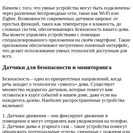
Начнем с того, что умные устройства могут быть подключены
через различные беспроводные сети, такие как Wi-Fi или
Zigbee. Возможности современных датчиков широки: от
простых функций, таких как температура и влажность, до
сложных систем, обеспечивающих безопасность вашего дома.
Вы можете управлять устройствами с помощью
специализированного приложения на своём смартфоне. Такие
приложения обеспечивают интуитивно понятный интерфейс,
что делает использование умных технологий доступным для
всех.
Датчики для безопасности и мониторинга
Безопасность – одно из приоритетных направлений, когда
речь заходит о технологии «умного» дома. Существует
множество недорогих датчиков, которые помогут вам
оставаться в курсе событий в вашем доме, даже если вы
находитесь далеко. Наиболее распространенные устройства
включают:
1. Датчики движения – они фиксируют движение в
помещении и могут отправлять вам уведомления на телефон.
2. Датчики дыма и угарного газа – такие устройства помогут
обнаружить потенциальные угрозы, связанные с пожаром или