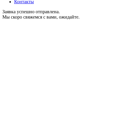
Контакты
Заявка успешно отправлена.
Мы скоро свяжемся с вами, ожидайте.