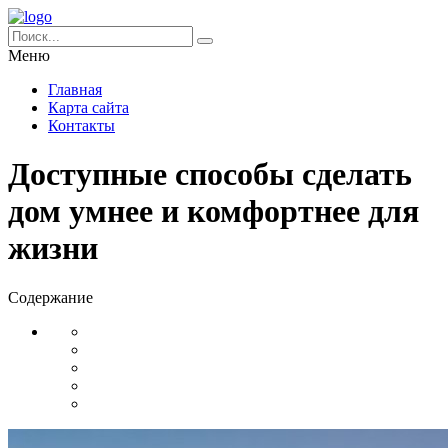
Меню
Главная
Карта сайта
Контакты
Доступные способы сделать
дом умнее и комфортнее для
жизни
Содержание