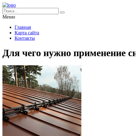
Меню
Главная
Карта сайта
Контакты
Для чего нужно применение с