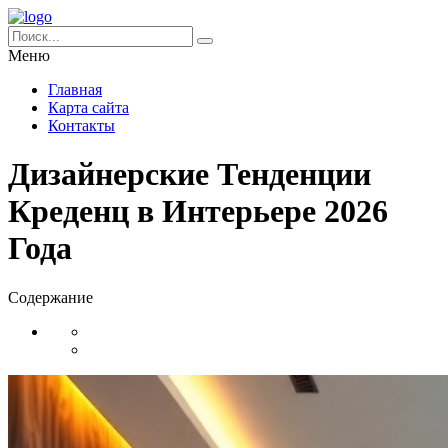
Меню
Главная
Карта сайта
Контакты
Дизайнерские Тенденции
Креденц в Интерьере 2026
Года
Содержание