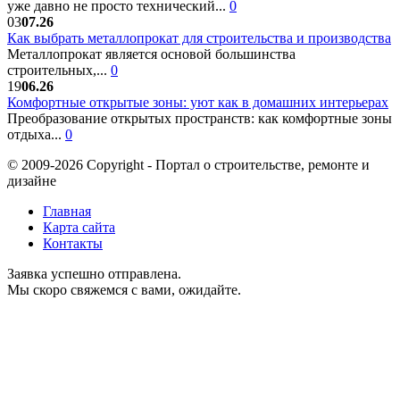
уже давно не просто технический...
0
03
07.26
Как выбрать металлопрокат для строительства и производства
Металлопрокат является основой большинства
строительных,...
0
19
06.26
Комфортные открытые зоны: уют как в домашних интерьерах
Преобразование открытых пространств: как комфортные зоны
отдыха...
0
© 2009-2026 Copyright - Портал о строительстве, ремонте и
дизайне
Главная
Карта сайта
Контакты
Заявка успешно отправлена.
Мы скоро свяжемся с вами, ожидайте.