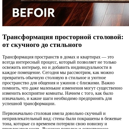
Трансформация просторной столовой:
от скучного до стильного
Трансформация пространств в домах и квартирах — это
всегда интересный процесс, который позволяет не только
освежить интерьер, но и добавить индивидуальности в
каждое помещение. Сегодня мы рассмотрим, как можно
превратить обычную столовую в стильное и уютное
пространство для общения и ужинов с близкими. Важно
помнить, что даже маленькие изменения могут существенно
изменить восприятие комнаты. Начнем с того, как было
изначально, и какие шаги необходимо предпринять для
успешной трансформации.
Первоначально столовая имела довольно скучный и
непривлекательный вид: стены были покрашены в бежевые
тона, которые со временем потеряли свою новизну и
привлекательность. Высокие потолки и естественное