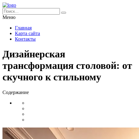
Меню
Главная
Карта сайта
Контакты
Дизайнерская
трансформация столовой: от
скучного к стильному
Содержание