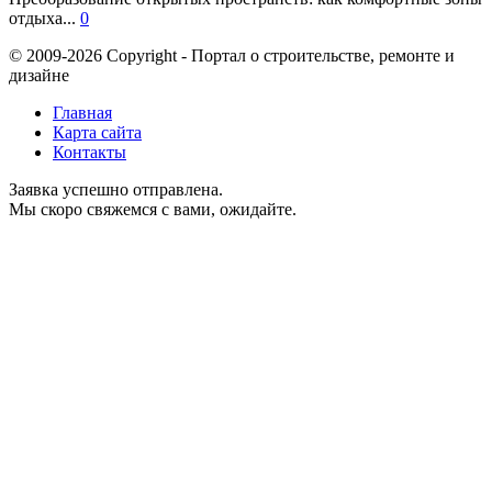
отдыха...
0
© 2009-2026 Copyright - Портал о строительстве, ремонте и
дизайне
Главная
Карта сайта
Контакты
Заявка успешно отправлена.
Мы скоро свяжемся с вами, ожидайте.