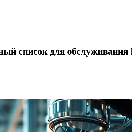
ный список для обслуживани