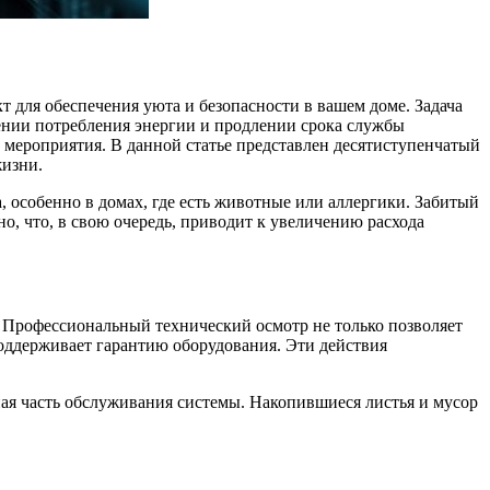
для обеспечения уюта и безопасности в вашем доме. Задача
ении потребления энергии и продлении срока службы
 мероприятия. В данной статье представлен десятиступенчатый
жизни.
 особенно в домах, где есть животные или аллергики. Забитый
но, что, в свою очередь, приводит к увеличению расхода
. Профессиональный технический осмотр не только позволяет
оддерживает гарантию оборудования. Эти действия
ая часть обслуживания системы. Накопившиеся листья и мусор