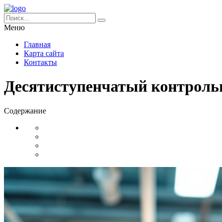
Меню
Главная
Карта сайта
Контакты
Десятиступенчатый контроль
Содержание