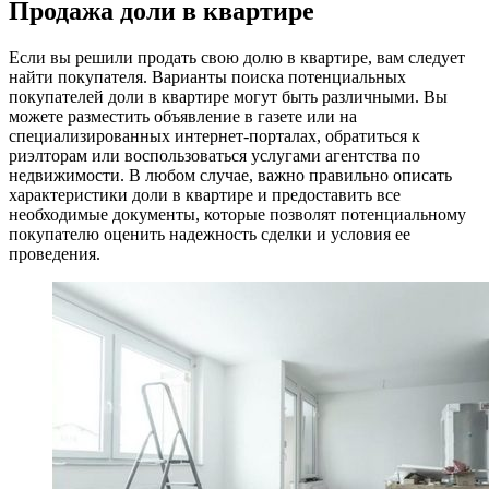
Продажа доли в квартире
Если вы решили продать свою долю в квартире, вам следует
найти покупателя. Варианты поиска потенциальных
покупателей доли в квартире могут быть различными. Вы
можете разместить объявление в газете или на
специализированных интернет-порталах, обратиться к
риэлторам или воспользоваться услугами агентства по
недвижимости. В любом случае, важно правильно описать
характеристики доли в квартире и предоставить все
необходимые документы, которые позволят потенциальному
покупателю оценить надежность сделки и условия ее
проведения.