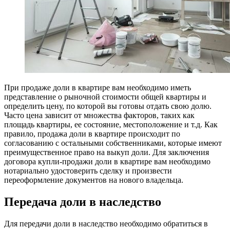
При продаже доли в квартире вам необходимо иметь
представление о рыночной стоимости общей квартиры и
определить цену, по которой вы готовы отдать свою долю.
Часто цена зависит от множества факторов, таких как
площадь квартиры, ее состояние, местоположение и т.д. Как
правило, продажа доли в квартире происходит по
согласованию с остальными собственниками, которые имеют
преимущественное право на выкуп доли. Для заключения
договора купли-продажи доли в квартире вам необходимо
нотариально удостоверить сделку и произвести
переоформление документов на нового владельца.
Передача доли в наследство
Для передачи доли в наследство необходимо обратиться в