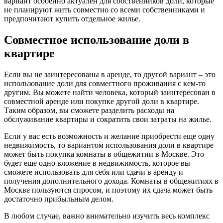
вариант особенно актуален для собственников доли, которые
не планируют жить совместно со всеми собственниками и
предпочитают купить отдельное жилье.
Совместное использование доли в
квартире
Если вы не заинтересованы в аренде, то другой вариант – это
использование доли для совместного проживания с кем-то
другим. Вы можете найти человека, который заинтересован в
совместной аренде или покупке другой доли в квартире.
Таким образом, вы сможете разделить расходы на
обслуживание квартиры и сократить свои затраты на жилье.
Если у вас есть возможность и желание приобрести еще одну
недвижимость, то вариантом использования доли в квартире
может быть покупка комнаты в общежитии в Москве. Это
будет еще одно вложение в недвижимость, которое вы
сможете использовать для себя или сдачи в аренду и
получения дополнительного дохода. Комнаты в общежитиях в
Москве пользуются спросом, и поэтому их сдача может быть
достаточно прибыльным делом.
В любом случае, важно внимательно изучить весь комплекс