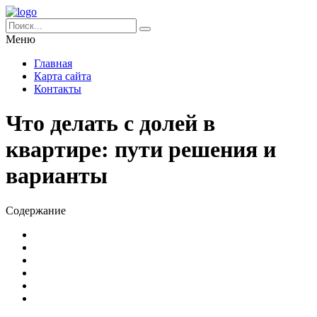
Меню
Главная
Карта сайта
Контакты
Что делать с долей в
квартире: пути решения и
варианты
Содержание