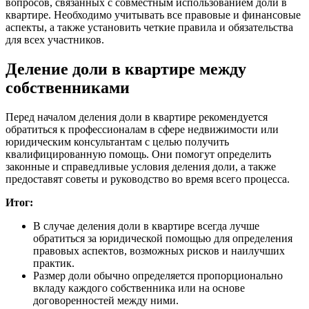
вопросов, связанных с совместным использованием доли в
квартире. Необходимо учитывать все правовые и финансовые
аспекты, а также установить четкие правила и обязательства
для всех участников.
Деление доли в квартире между
собственниками
Перед началом деления доли в квартире рекомендуется
обратиться к профессионалам в сфере недвижимости или
юридическим консультантам с целью получить
квалифицированную помощь. Они помогут определить
законные и справедливые условия деления доли, а также
предоставят советы и руководство во время всего процесса.
Итог:
В случае деления доли в квартире всегда лучше
обратиться за юридической помощью для определения
правовых аспектов, возможных рисков и наилучших
практик.
Размер доли обычно определяется пропорционально
вкладу каждого собственника или на основе
договоренностей между ними.