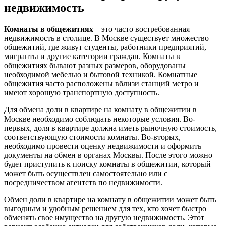
недвижимость
Комнаты в общежитиях
– это часто востребованная
недвижимость в столице. В Москве существует множество
общежитий, где живут студенты, работники предприятий,
мигранты и другие категории граждан. Комнаты в
общежитиях бывают разных размеров, оборудованы
необходимой мебелью и бытовой техникой. Комнатные
общежития часто расположены вблизи станций метро и
имеют хорошую транспортную доступность.
Для обмена доли в квартире на комнату в общежитии в
Москве необходимо соблюдать некоторые условия. Во-
первых, доля в квартире должна иметь рыночную стоимость,
соответствующую стоимости комнаты. Во-вторых,
необходимо провести оценку недвижимости и оформить
документы на обмен в органах Москвы. После этого можно
будет приступить к поиску комнаты в общежитии, который
может быть осуществлен самостоятельно или с
посредничеством агентств по недвижимости.
Обмен доли в квартире на комнату в общежитии может быть
выгодным и удобным решением для тех, кто хочет быстро
обменять свое имущество на другую недвижимость. Этот