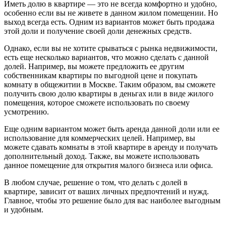
Иметь долю в квартире — это не всегда комфортно и удобно,
особенно если вы не живете в данном жилом помещении. Но
выход всегда есть. Одним из вариантов может быть продажа
этой доли и получение своей доли денежных средств.
Однако, если вы не хотите срываться с рынка недвижимости,
есть еще несколько вариантов, что можно сделать с данной
долей. Например, вы можете предложить ее другим
собственникам квартиры по выгодной цене и покупать
комнату в общежитии в Москве. Таким образом, вы сможете
получить свою долю квартиры в деньгах или в виде жилого
помещения, которое сможете использовать по своему
усмотрению.
Еще одним вариантом может быть аренда данной доли или ее
использование для коммерческих целей. Например, вы
можете сдавать комнаты в этой квартире в аренду и получать
дополнительный доход. Также, вы можете использовать
данное помещение для открытия малого бизнеса или офиса.
В любом случае, решение о том, что делать с долей в
квартире, зависит от ваших личных предпочтений и нужд.
Главное, чтобы это решение было для вас наиболее выгодным
и удобным.