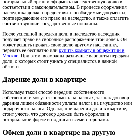
нотариальный орган и оформить наследственную долю в
соответствии с законодательством. В процессе оформления
наследника должен предоставить необходимые документы,
подтверждающие его право на наследство, а также оплатить
соответствующие государственные пошлины.
После успешной передачи доли в наследство наследник
получает право на свободное распоряжение этой долей. Он
может решить продать свою долю другому наследнику,
передать ее бесплатно или
купить комнату в общежитии в
Москве
. При этом, возможны различные варианты передачи
доли, о которых стоит узнать у специалистов в данной
области.
Дарение доли в квартире
Используя такой способ передачи собственности,
собственники могут сэкономить на налогах, так как договор
дарения лишен обязанности уплаты налога на имущество или
подарочного налога. Однако, при дарении доли в квартире,
стоит учесть, что договор должен быть оформлен в
нотариальной форме и подписан всеми сторонами.
Обмен доли в квартире на другую