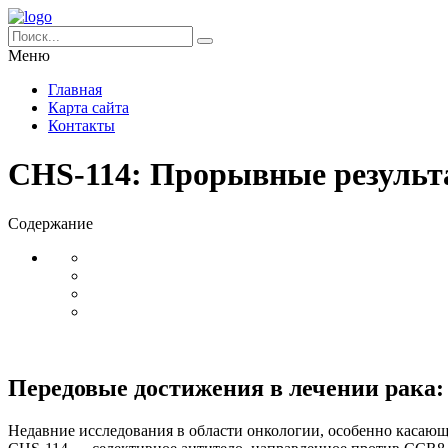
Меню
Главная
Карта сайта
Контакты
CHS-114: Прорывные результ
Содержание
Передовые достижения в лечении рака:
Недавние исследования в области онкологии, особенно касающ