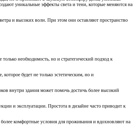
оздают уникальные эффекты света и тени, которые меняются на
 ветра и высоких волн. При этом они оставляют пространство
 только необходимость, но и стратегический подход к
 которое будет не только эстетическим, но и
оков внутри здания может помочь достичь более высокий
кции и эксплуатации. Простота в дизайне часто приводит к
 более комфортные условия для проживания и вдохновляют на