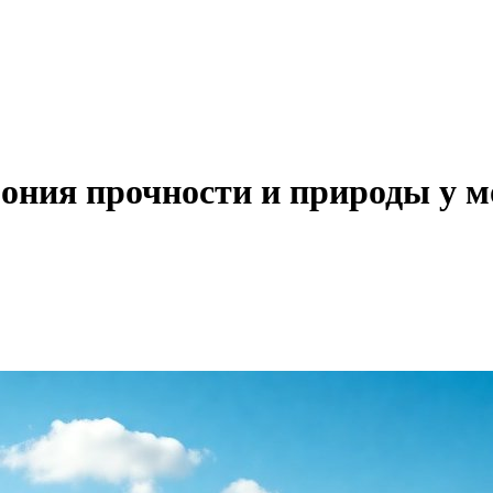
мония прочности и природы у 