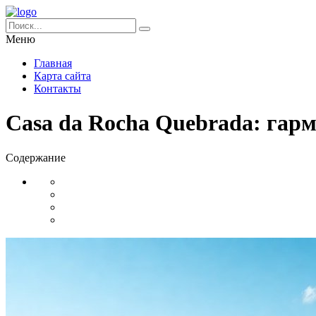
Меню
Главная
Карта сайта
Контакты
Casa da Rocha Quebrada: гар
Содержание