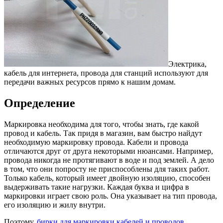
Электрика,
кабель для интернета, провода для станций используют для
передачи важных ресурсов прямо к нашим домам.
Определение
Маркировка необходима для того, чтобы знать, где какой
провод и кабель. Так придя в магазин, вам быстро найдут
необходимую маркировку провода. Кабели и провода
отличаются друг от друга некоторыми нюансами. Например,
провода никогда не протягивают в воде и под землей. А дело
в том, что они попросту не приспособлены для таких работ.
Только кабель, который имеет двойную изоляцию, способен
выдерживать такие нагрузки. Каждая буква и цифра в
маркировки играет свою роль. Она указывает на тип провода,
его изоляцию и жилу внутри.
Поэтому,
бирки для маркировки кабелей и проводов