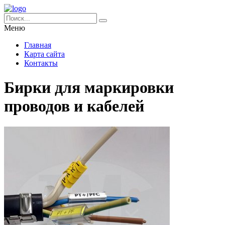
Меню
Главная
Карта сайта
Контакты
Бирки для маркировки
проводов и кабелей