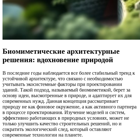
Биомиметические архитектурные
решения: вдохновение природой
В последние годы наблюдается все более стабильный тренд к
устойчивой архитектуре, что связано с необходимостью
учитывать экосистемные факторы при проектировании
зданий. Такой подход, называемый биомиметикой, берет за
основу идеи, высмотренные в природе, и адаптирует их для
современных нужд. Данная концепция рассматривает
природу не как фоновое окружение, а как активного партнера
в процессе проектирования. Изучение моделей и систем,
эффективно работающих в природных условиях, может не
только улучшить качество строительных решений, но и
сократить экологический след, который оставляют
современные технологии на планете.