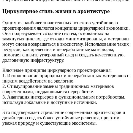
Циркулярное стиль жизни в архитектуре
Одним из наиболее значительных аспектов устойчивого
проектирования является концепция циркулярной экономики.
Она подразумевает создание систем, основанных на
замкнутых циклах, где отходы минимизированы, а материалы
могут снова возвращаться в экосистему. Использование таких
ресурсов, как древесина и переработанные материалы,
помогает снизить углеродный след и создать качественную,
долговечную инфраструктуру.
Ключевые принципы циркулярного проектирования:
1. Использование природных и переработанных материалов с
низким воздействием на экологию.
2. Стимулирование замены традиционных материалов
современными, поддающимися переработке.
3. Адаптация интерьеров к функциональным потребностям,
используя локальные и доступные источники.
Это подтверждает стремление современных архитекторов и
дизайнеров создать более устойчивые решения, при этом
уважая природу и существующие экосистемы.