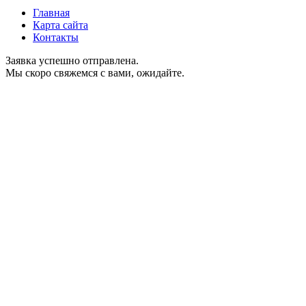
Главная
Карта сайта
Контакты
Заявка успешно отправлена.
Мы скоро свяжемся с вами, ожидайте.