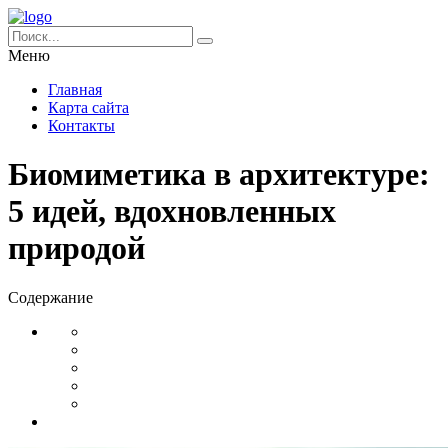
Меню
Главная
Карта сайта
Контакты
Биомиметика в архитектуре:
5 идей, вдохновленных
природой
Содержание