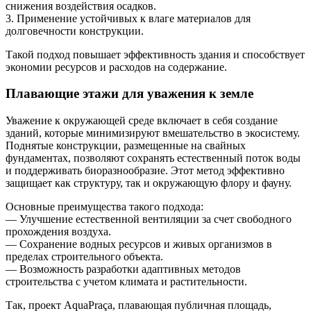
снижения воздействия осадков.
3. Применение устойчивых к влаге материалов для
долговечности конструкции.
Такой подход повышает эффективность здания и способствует
экономии ресурсов и расходов на содержание.
Плавающие этажи для уважения к земле
Уважение к окружающей среде включает в себя создание
зданий, которые минимизируют вмешательство в экосистему.
Поднятые конструкции, размещенные на свайных
фундаментах, позволяют сохранять естественный поток воды
и поддерживать биоразнообразие. Этот метод эффективно
защищает как структуру, так и окружающую флору и фауну.
Основные преимущества такого подхода:
— Улучшение естественной вентиляции за счет свободного
прохождения воздуха.
— Сохранение водных ресурсов и живых организмов в
пределах строительного объекта.
— Возможность разработки адаптивных методов
строительства с учетом климата и растительности.
Так, проект AquaPraça, плавающая публичная площадь,