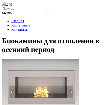
Меню
Главная
Карта сайта
Контакты
Биокамины для отопления в
осенний период