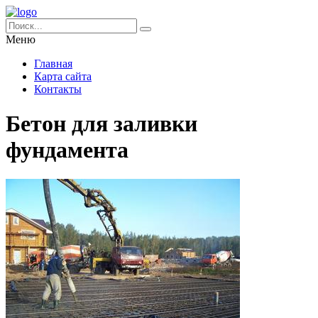
Меню
Главная
Карта сайта
Контакты
Бетон для заливки
фундамента