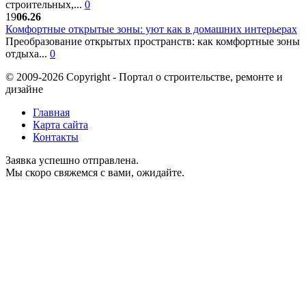
строительных,...
0
19
06.26
Комфортные открытые зоны: уют как в домашних интерьерах
Преобразование открытых пространств: как комфортные зоны
отдыха...
0
© 2009-2026 Copyright - Портал о строительстве, ремонте и
дизайне
Главная
Карта сайта
Контакты
Заявка успешно отправлена.
Мы скоро свяжемся с вами, ожидайте.