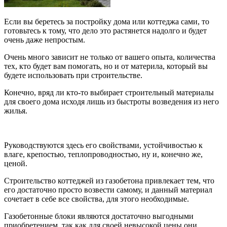
Если вы беретесь за постройку дома или коттеджа сами, то
готовьтесь к тому, что дело это растянется надолго и будет
очень даже непростым.
Очень много зависит не только от вашего опыта, количества
тех, кто будет вам помогать, но и от материла, который вы
будете использовать при строительстве.
Конечно, вряд ли кто-то выбирает строительный материалы
для своего дома исходя лишь из быстроты возведения из него
жилья.
Руководствуются здесь его свойствами, устойчивостью к
влаге, крепостью, теплопроводностью, ну и, конечно же,
ценой.
Строительство коттеджей из газобетона привлекает тем, что
его достаточно просто возвести самому, и данный материал
сочетает в себе все свойства, для этого необходимые.
Газобетонные блоки являются достаточно выгодными
приобретением, так как для своей невысокой цены они