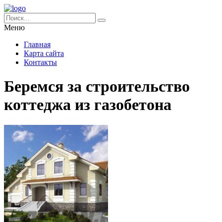
Меню
Главная
Карта сайта
Контакты
Беремся за строительство
коттеджа из газобетона