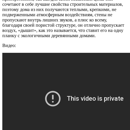
сочетают в себе лучшие свойства строительных материалов,
поэтому дома из них получаются теплыми, крепкими, не
подверженными атмосферным воздействиям, стены не
пропускают внутрь лишних звуков, а плюс ко всему,
благодаря своей пористой структуре, он отлично пропускает
воздух, «дышит», как это называется, что ставит его на одну
планку с экологичными деревянными домами.
Видео: