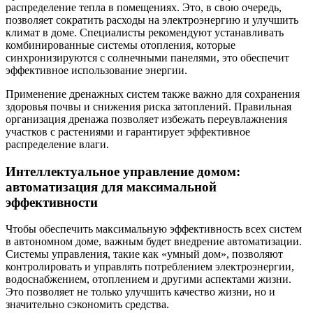
распределение тепла в помещениях. Это, в свою очередь,
позволяет сократить расходы на электроэнергию и улучшить
климат в доме. Специалисты рекомендуют устанавливать
комбинированные системы отопления, которые
синхронизируются с солнечными панелями, это обеспечит
эффективное использование энергии.
Применение дренажных систем также важно для сохранения
здоровья почвы и снижения риска затоплений. Правильная
организация дренажа позволяет избежать переувлажнения
участков с растениями и гарантирует эффективное
распределение влаги.
Интеллектуальное управление домом:
автоматизация для максимальной
эффективности
Чтобы обеспечить максимальную эффективность всех систем
в автономном доме, важным будет внедрение автоматизации.
Системы управления, такие как «умный дом», позволяют
контролировать и управлять потреблением электроэнергии,
водоснабжением, отоплением и другими аспектами жизни.
Это позволяет не только улучшить качество жизни, но и
значительно сэкономить средства.