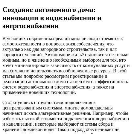
Создание автономного дома:
инновации в водоснабжении и
энергоснабжении
В условиях современных реалий многие люди стремятся к
самостоятельности в вопросах жизнеобеспечения, что
актуально как для загородного строительства, так и для
городских условий. Автономное жильё становится не только
модным, но и жизненно необходимым выбором для тех, кто
хочет минимизировать зависимость от коммунальных услуг и
максимально использовать возобновляемые ресурсы. В этой
статье мы подробно рассмотрим проектирование и
реализацию автономного дома с акцентом на эффективность
систем водоснабжения и энергоснабжения, а также на
применение новейших технологий.
Столкнувшись с трудностями подключения к
централизованным системам, многие домовладельцы
начинают искать альтернативные решения. Например, чтобы
избежать высокой стоимости подключения к водоснабжению
и канализации, некоторые выбирают системы сбора и
хранения дождевой воды. Такой подход обеспечивает не