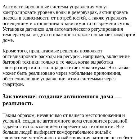
Автоматизированные системы управления могут
контролировать уровень воды в резервуарах, активировать
насосы в зависимости от потребностей, а также управлять
освещением и отоплением в зависимости от времени суток.
Установка датчиков для автоматического регулирования
температуры воздуха и влажности также повышает комфорт в
доме.
Кроме того, предлагаемые решения позволяют
оптимизировать расходы на ресурсы, например, включение
бытовой техники только в те часы, когда выработка
электроэнергии от солнца достигает максимума. Это также
может быть реализовано через мобильные приложения,
обеспечивающие управление всеми системами через
смартфон.
Заключение: создание автономного дома —
реальность
Таким образом, независимо от вашего местоположения и
условий, создание автономного дома становится реальной
задачей с использованием современных технологий. Все
больше людей выбирают комфортабельное жильё с
элементами устойчивого хозяйствования, которое не требует