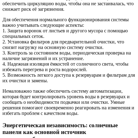
обеспечить циркуляцию воды, чтобы она не застаивалась, что
снижает риск её загрязнения.
Для обеспечения нормального функционирования системы
важно учитывать следующие аспекты:
1. Защита воронок от листьев и другого мусора с помощью
специальных сеток.
2. Установка фильтров для предварительной очистки, что
снизит нагрузку на основную систему очистки.
3. Контроль за состоянием воды, периодическая проверка на
наличие загрязнений и их устранение.
4. Надежная изоляция ёмкостей от солнечного света, чтобы
избежать перегрева и роста водорослей.
5. Возможность легкого доступа к резервуарам и фильтрам для
их очистки и замены.
Немаловажно также обеспечить систему автоматизации,
которая будет контролировать уровень воды в резервуарах и
сообщать о необходимости подкачки или очистки. Умные
решения помогают своевременно реагировать на изменения и
избегать проблем с качеством воды.
Энергетическая независимость: солнечные
панели как основной источник