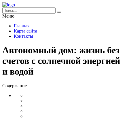
Меню
Главная
Карта сайта
Контакты
Автономный дом: жизнь без
счетов с солнечной энергией
и водой
Содержание