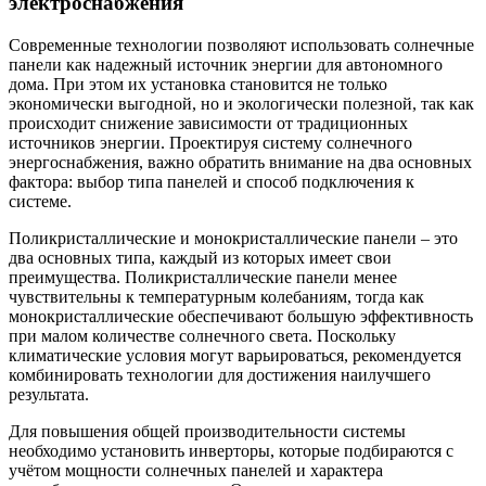
электроснабжения
Современные технологии позволяют использовать солнечные
панели как надежный источник энергии для автономного
дома. При этом их установка становится не только
экономически выгодной, но и экологически полезной, так как
происходит снижение зависимости от традиционных
источников энергии. Проектируя систему солнечного
энергоснабжения, важно обратить внимание на два основных
фактора: выбор типа панелей и способ подключения к
системе.
Поликристаллические и монокристаллические панели – это
два основных типа, каждый из которых имеет свои
преимущества. Поликристаллические панели менее
чувствительны к температурным колебаниям, тогда как
монокристаллические обеспечивают большую эффективность
при малом количестве солнечного света. Поскольку
климатические условия могут варьироваться, рекомендуется
комбинировать технологии для достижения наилучшего
результата.
Для повышения общей производительности системы
необходимо установить инверторы, которые подбираются с
учётом мощности солнечных панелей и характера