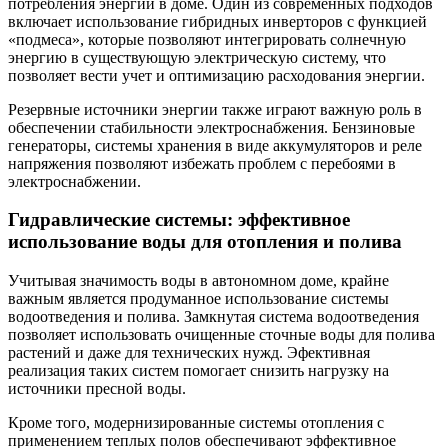
потребления энергии в доме. Один из современных подходов
включает использование гибридных инверторов с функцией
«подмеса», которые позволяют интегрировать солнечную
энергию в существующую электрическую систему, что
позволяет вести учет и оптимизацию расходования энергии.
Резервные источники энергии также играют важную роль в
обеспечении стабильности электроснабжения. Бензиновые
генераторы, системы хранения в виде аккумуляторов и реле
напряжения позволяют избежать проблем с перебоями в
электроснабжении.
Гидравлические системы: эффективное
использование воды для отопления и полива
Учитывая значимость воды в автономном доме, крайне
важным является продуманное использование системы
водоотведения и полива. Замкнутая система водоотведения
позволяет использовать очищенные сточные воды для полива
растений и даже для технических нужд. Эфективная
реализация таких систем помогает снизить нагрузку на
источники пресной воды.
Кроме того, модернизированные системы отопления с
применением теплых полов обеспечивают эффективное