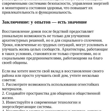
современными системами безопасности, управления энергией
и мониторинга состояния здоровья, что повышает их
привлекательность и функциональность.
Заключение: у опытов — есть значение
Восстановление домов после бедствий предоставляет
уникальную возможность не только для улучшения
архитектурных решений, но и для социального сплочения.
Уроки, извлеченные из трудных ситуаций, могут усиливать и
улучшать жизнь целых сообществ. Архитекторы, работающие
в таких условиях, становятся не только строителями, но и
социальными предпринимателями, работающими на благо
своей общины.
Если вы хотите внести свой вклад в восстановление своего
района или просто улучшить свой дом, учтите несколько
советов:
1. Рассмотрите возможность использования огнестойких
материалов.
2. Создавайте пространства для общения и общественной
жизни.
3. Инвестируйте в современные технологии и
энергосберегающие системы.