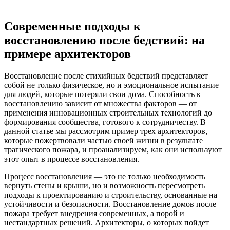
Современные подходы к
восстановлению после бедствий: на
примере архитекторов
Восстановление после стихийных бедствий представляет
собой не только физическое, но и эмоциональное испытание
для людей, которые потеряли свои дома. Способность к
восстановлению зависит от множества факторов — от
применения инновационных строительных технологий до
формирования сообщества, готового к сотрудничеству. В
данной статье мы рассмотрим пример трех архитекторов,
которые пожертвовали частью своей жизни в результате
трагического пожара, и проанализируем, как они используют
этот опыт в процессе восстановления.
Процесс восстановления — это не только необходимость
вернуть стены и крыши, но и возможность пересмотреть
подходы к проектированию и строительству, основанные на
устойчивости и безопасности. Восстановление домов после
пожара требует внедрения современных, а порой и
нестандартных решений. Архитекторы, о которых пойдет