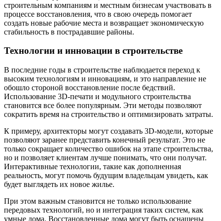
строительным компаниям и местным бизнесам участвовать в
процессе восстановления, что в свою очередь помогает
создать новые рабочие места и возвращает экономическую
стабильность в пострадавшие районы.
Технологии и инновации в строительстве
В последние годы в строительстве наблюдается переход к
высоким технологиям и инновациям, и это направление не
обошло стороной восстановление после бедствий.
Использование 3D-печати и модульного строительства
становится все более популярным. Эти методы позволяют
сократить время на строительство и оптимизировать затраты.
К примеру, архитекторы могут создавать 3D-модели, которые
позволяют заранее представить конечный результат. Это не
только сокращает количество ошибок на этапе строительства,
но и позволяет клиентам лучше понимать, что они получат.
Интерактивные технологии, такие как дополненная
реальность, могут помочь будущим владельцам увидеть, как
будет выглядеть их новое жилье.
При этом важным становится не только использование
передовых технологий, но и интеграция таких систем, как
умные дома. Восстановленные дома могут быть оснащены