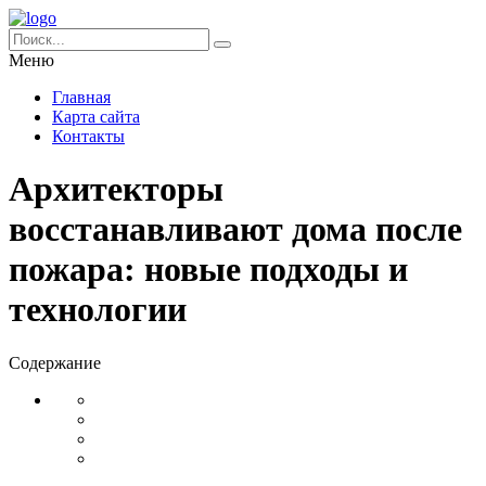
Меню
Главная
Карта сайта
Контакты
Архитекторы
восстанавливают дома после
пожара: новые подходы и
технологии
Содержание