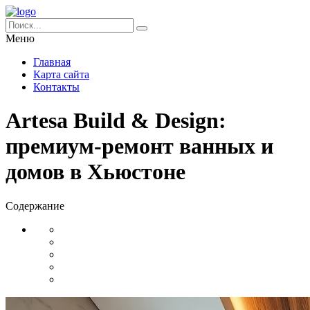
Меню
Главная
Карта сайта
Контакты
Artesa Build & Design:
премиум-ремонт ванных и
домов в Хьюстоне
Содержание