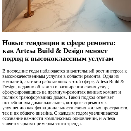
Новые тенденции в сфере ремонта:
как Artesa Build & Design меняет
подход к высококлассным услугам
В последние годы наблюдается значительный рост интереса к
высококачественным услугам в области ремонта. Одна из
компаний, активно работающих в этой сфере, Artesa Build &
Design, недавно объявила о расширении своих услуг,
сфокусировавшись на премиум-ремонтах ванных комнат и
полных трансформациях домов. Такой подход отвечает
потребностям домовладельцев, которые стремятся к
улучшению как функциональности своих жилых пространств,
так и их общего дизайна. С каждым годом увеличивается
осознание важности комплексных обновлений, и Artesa
является ярким примером этого тренда.