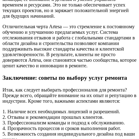
временем и ресурсами. Это не только обеспечивает успех
текущих проектов, но и заряжает положительной энергией
для будущих начинаний.
Отличительная черта Artesa — это стремление к постоянному
обучению и улучшению предлагаемых услуг. Система
отслеживания отзывов и работа с глобальными стандартами в
области дизайна и строительства позволяют компании
поддерживать высокие стандарты качества и клиентской
удовлетворенности. В результате, клиенты не просто
доверяются Artesa, они становятся частью сообщества, которое
ценит качество и инновации в ремонте.
Заключение: советы по выбору услуг ремонта
Итак, как следует выбирать профессионалов для ремонта?
Прежде всего, обращайте внимание на их опыт и репутацию в
индустрии. Кроме того, важными аспектами являются:
1. Наличие всех необходимых лицензий и разрешений.
2. Отзывы и рекомендации прошлых клиентов.
3. Профессионализм команды и подход к обслуживанию.
4. Прозрачность процессов и сроков выполнения работ.
5. Возможность создания индивидуального дизайна под ваши