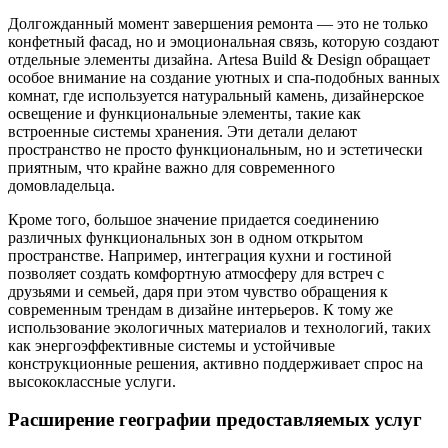
Долгожданный момент завершения ремонта — это не только
конфетный фасад, но и эмоциональная связь, которую создают
отдельные элементы дизайна. Artesa Build & Design обращает
особое внимание на создание уютных и спа-подобных ванных
комнат, где используется натуральный камень, дизайнерское
освещение и функциональные элементы, такие как
встроенные системы хранения. Эти детали делают
пространство не просто функциональным, но и эстетически
приятным, что крайне важно для современного
домовладельца.
Кроме того, большое значение придается соединению
различных функциональных зон в одном открытом
пространстве. Например, интеграция кухни и гостиной
позволяет создать комфортную атмосферу для встреч с
друзьями и семьей, даря при этом чувство обращения к
современным трендам в дизайне интерьеров. К тому же
использование экологичных материалов и технологий, таких
как энергоэффективные системы и устойчивые
конструкционные решения, активно поддерживает спрос на
высококлассные услуги.
Расширение географии предоставляемых услуг