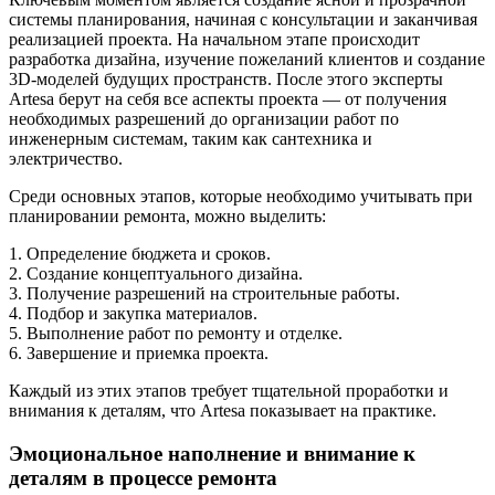
системы планирования, начиная с консультации и заканчивая
реализацией проекта. На начальном этапе происходит
разработка дизайна, изучение пожеланий клиентов и создание
3D-моделей будущих пространств. После этого эксперты
Artesa берут на себя все аспекты проекта — от получения
необходимых разрешений до организации работ по
инженерным системам, таким как сантехника и
электричество.
Среди основных этапов, которые необходимо учитывать при
планировании ремонта, можно выделить:
1. Определение бюджета и сроков.
2. Создание концептуального дизайна.
3. Получение разрешений на строительные работы.
4. Подбор и закупка материалов.
5. Выполнение работ по ремонту и отделке.
6. Завершение и приемка проекта.
Каждый из этих этапов требует тщательной проработки и
внимания к деталям, что Artesa показывает на практике.
Эмоциональное наполнение и внимание к
деталям в процессе ремонта