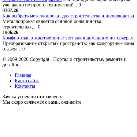
уже давно не просто технический...
0
03
07.26
Как выбрать металлопрокат для строительства и производства
Металлопрокат является основой большинства
строительных,...
0
19
06.26
Комфортные открытые зоны: уют как в домашних интерьерах
Преобразование открытых пространств: как комфортные зоны
отдыха...
0
© 2009-2026 Copyright - Портал о строительстве, ремонте и
дизайне
Главная
Карта сайта
Контакты
Заявка успешно отправлена.
Мы скоро свяжемся с вами, ожидайте.