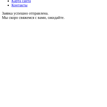
Карта сайта
Контакты
Заявка успешно отправлена.
Мы скоро свяжемся с вами, ожидайте.