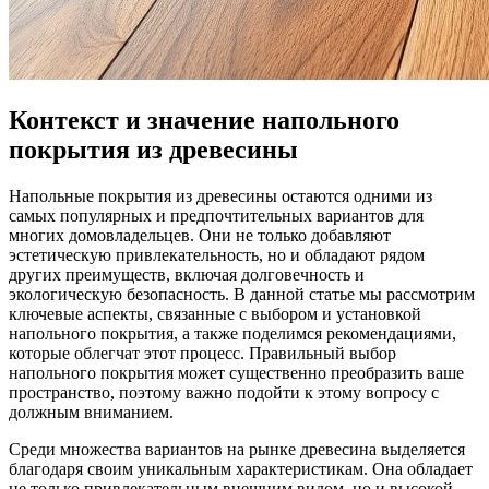
Контекст и значение напольного
покрытия из древесины
Напольные покрытия из древесины остаются одними из
самых популярных и предпочтительных вариантов для
многих домовладельцев. Они не только добавляют
эстетическую привлекательность, но и обладают рядом
других преимуществ, включая долговечность и
экологическую безопасность. В данной статье мы рассмотрим
ключевые аспекты, связанные с выбором и установкой
напольного покрытия, а также поделимся рекомендациями,
которые облегчат этот процесс. Правильный выбор
напольного покрытия может существенно преобразить ваше
пространство, поэтому важно подойти к этому вопросу с
должным вниманием.
Среди множества вариантов на рынке древесина выделяется
благодаря своим уникальным характеристикам. Она обладает
не только привлекательным внешним видом, но и высокой