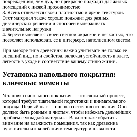
повреждениям, чем дуб, но прекрасно подходит для жилых
помещений с низкой проходимостью.
3. Ясень отличается своей плотностью и яркой текстурой.
Этот материал также хорошо подходит для разных
дизайнерских решений и способен выдерживать
значительные нагрузки.
4. Береза выделяется своей светлой окраской и легкостью, что
позволяет использовать ее в интерьере, наполненном светом.
При выборе типа древесины важно учитывать не только ее
внешний вид, но и свойства, включая устойчивость к влаге,
легкость в уходе и соответствие вашему стилю жизни.
Установка напольного покрытия:
ключевые моменты
Установка напольного покрытия — это сложный процесс,
который требует тщательной подготовки и внимательного
подхода. Первый шаг — оценка состояния основания. Оно
должно быть ровным и чистым, чтобы избежать дальнейших
проблем с укладкой материала. Важно также обратить
внимание на влажность помещения, так как древесина
чувствительна к колебаниям температур и влажности.