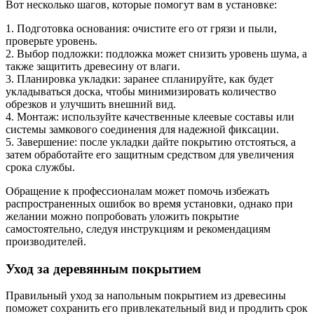
Вот несколько шагов, которые помогут вам в установке:
1. Подготовка основания: очистите его от грязи и пыли,
проверьте уровень.
2. Выбор подложки: подложка может снизить уровень шума, а
также защитить древесину от влаги.
3. Планировка укладки: заранее спланируйте, как будет
укладываться доска, чтобы минимизировать количество
обрезков и улучшить внешний вид.
4. Монтаж: используйте качественные клеевые составы или
системы замкового соединения для надежной фиксации.
5. Завершение: после укладки дайте покрытию отстояться, а
затем обработайте его защитным средством для увеличения
срока службы.
Обращение к профессионалам может помочь избежать
распространенных ошибок во время установки, однако при
желании можно попробовать уложить покрытие
самостоятельно, следуя инструкциям и рекомендациям
производителей.
Уход за деревянным покрытием
Правильный уход за напольным покрытием из древесины
поможет сохранить его привлекательный вид и продлить срок