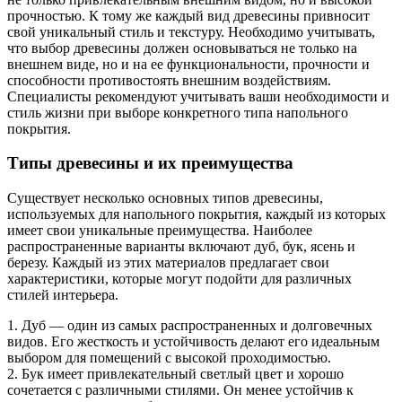
прочностью. К тому же каждый вид древесины привносит
свой уникальный стиль и текстуру. Необходимо учитывать,
что выбор древесины должен основываться не только на
внешнем виде, но и на ее функциональности, прочности и
способности противостоять внешним воздействиям.
Специалисты рекомендуют учитывать ваши необходимости и
стиль жизни при выборе конкретного типа напольного
покрытия.
Типы древесины и их преимущества
Существует несколько основных типов древесины,
используемых для напольного покрытия, каждый из которых
имеет свои уникальные преимущества. Наиболее
распространенные варианты включают дуб, бук, ясень и
березу. Каждый из этих материалов предлагает свои
характеристики, которые могут подойти для различных
стилей интерьера.
1. Дуб — один из самых распространенных и долговечных
видов. Его жесткость и устойчивость делают его идеальным
выбором для помещений с высокой проходимостью.
2. Бук имеет привлекательный светлый цвет и хорошо
сочетается с различными стилями. Он менее устойчив к