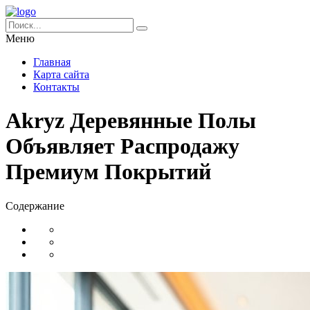
Меню
Главная
Карта сайта
Контакты
Akryz Деревянные Полы
Объявляет Распродажу
Премиум Покрытий
Содержание