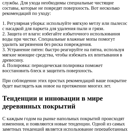
службы. Для ухода необходимы специальные чистящие
составы, которые не повредят поверхность. Вот несколько
рекомендаций по уходу:
1. Регулярная уборка: используйте мягкую метлу или пылесос
с насадкой для паркета для удаления пыли и грязи.
2. Защита от влаги: избегайте избыточного использования
воды при чистке. Специальные влажные мопы помогут
удалить загрязнения без риска повреждения.
3. Устранение пятен: быстро реагируйте на пятна, используя
мягкие моющие средства, чтобы избежать их впитывания в
древесину.
4. Полировка: периодическая полировка поможет
восстановить блеск и защитить поверхность.
При соблюдении этих простых рекомендаций ваше покрытие
будет выглядеть как новое на протяжении многих лет.
Тенденции и инновации в мире
деревянных покрытий
С каждым годом на рынке напольных покрытий происходят
изменения, и появляются новые тенденции. Одной из самых
заметных тенденций является использование переработанных