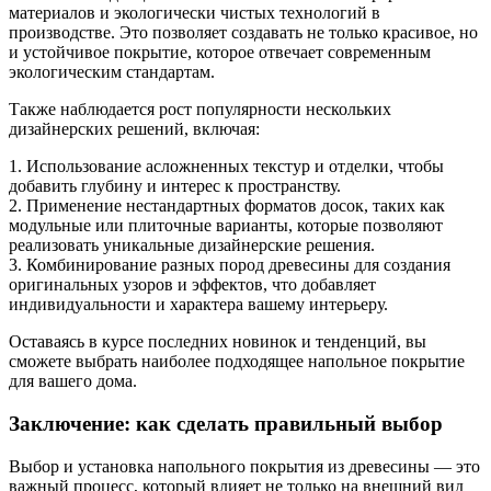
материалов и экологически чистых технологий в
производстве. Это позволяет создавать не только красивое, но
и устойчивое покрытие, которое отвечает современным
экологическим стандартам.
Также наблюдается рост популярности нескольких
дизайнерских решений, включая:
1. Использование aсложненных текстур и отделки, чтобы
добавить глубину и интерес к пространству.
2. Применение нестандартных форматов досок, таких как
модульные или плиточные варианты, которые позволяют
реализовать уникальные дизайнерские решения.
3. Комбинирование разных пород древесины для создания
оригинальных узоров и эффектов, что добавляет
индивидуальности и характера вашему интерьеру.
Оставаясь в курсе последних новинок и тенденций, вы
сможете выбрать наиболее подходящее напольное покрытие
для вашего дома.
Заключение: как сделать правильный выбор
Выбор и установка напольного покрытия из древесины — это
важный процесс, который влияет не только на внешний вид