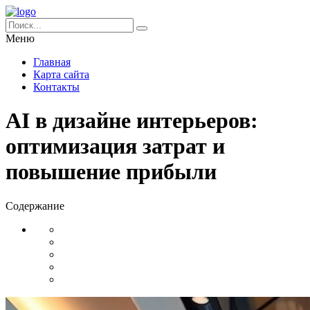
Меню
Главная
Карта сайта
Контакты
AI в дизайне интерьеров:
оптимизация затрат и
повышение прибыли
Содержание