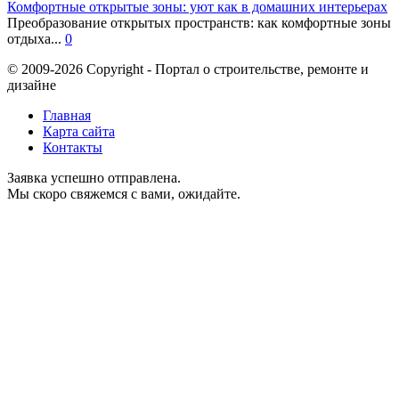
Комфортные открытые зоны: уют как в домашних интерьерах
Преобразование открытых пространств: как комфортные зоны
отдыха...
0
© 2009-2026 Copyright - Портал о строительстве, ремонте и
дизайне
Главная
Карта сайта
Контакты
Заявка успешно отправлена.
Мы скоро свяжемся с вами, ожидайте.