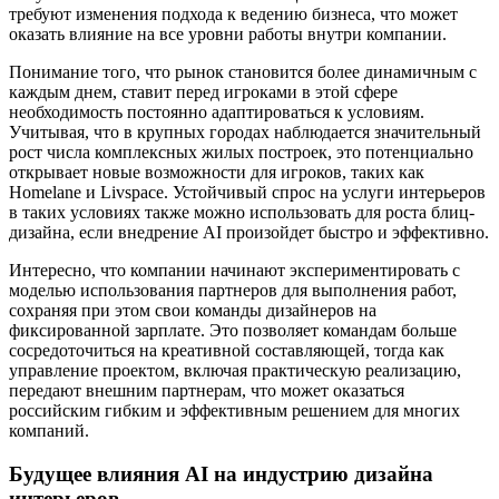
требуют изменения подхода к ведению бизнеса, что может
оказать влияние на все уровни работы внутри компании.
Понимание того, что рынок становится более динамичным с
каждым днем, ставит перед игроками в этой сфере
необходимость постоянно адаптироваться к условиям.
Учитывая, что в крупных городах наблюдается значительный
рост числа комплексных жилых построек, это потенциально
открывает новые возможности для игроков, таких как
Homelane и Livspace. Устойчивый спрос на услуги интерьеров
в таких условиях также можно использовать для роста блиц-
дизайна, если внедрение AI произойдет быстро и эффективно.
Интересно, что компании начинают экспериментировать с
моделью использования партнеров для выполнения работ,
сохраняя при этом свои команды дизайнеров на
фиксированной зарплате. Это позволяет командам больше
сосредоточиться на креативной составляющей, тогда как
управление проектом, включая практическую реализацию,
передают внешним партнерам, что может оказаться
российским гибким и эффективным решением для многих
компаний.
Будущее влияния AI на индустрию дизайна
интерьеров