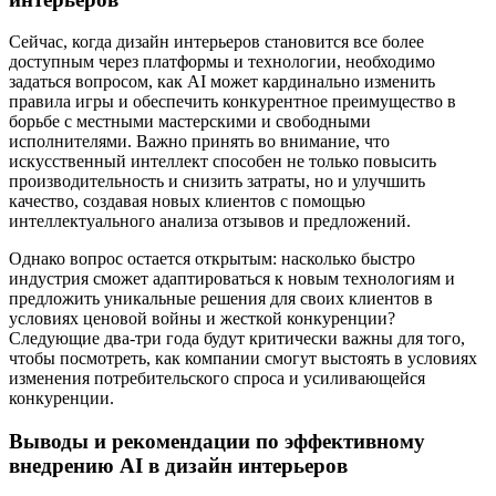
Сейчас, когда дизайн интерьеров становится все более
доступным через платформы и технологии, необходимо
задаться вопросом, как AI может кардинально изменить
правила игры и обеспечить конкурентное преимущество в
борьбе с местными мастерскими и свободными
исполнителями. Важно принять во внимание, что
искусственный интеллект способен не только повысить
производительность и снизить затраты, но и улучшить
качество, создавая новых клиентов с помощью
интеллектуального анализа отзывов и предложений.
Однако вопрос остается открытым: насколько быстро
индустрия сможет адаптироваться к новым технологиям и
предложить уникальные решения для своих клиентов в
условиях ценовой войны и жесткой конкуренции?
Следующие два-три года будут критически важны для того,
чтобы посмотреть, как компании смогут выстоять в условиях
изменения потребительского спроса и усиливающейся
конкуренции.
Выводы и рекомендации по эффективному
внедрению AI в дизайн интерьеров