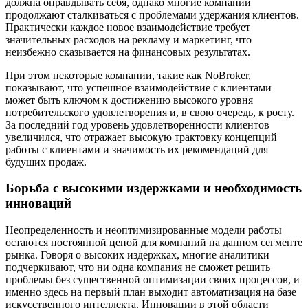
должна оправдывать себя, однако многие компании
продолжают сталкиваться с проблемами удержания клиентов.
Практически каждое новое взаимодействие требует
значительных расходов на рекламу и маркетинг, что
неизбежно сказывается на финансовых результатах.
При этом некоторые компании, такие как NoBroker,
показывают, что успешное взаимодействие с клиентами
может быть ключом к достижению высокого уровня
потребительского удовлетворения и, в свою очередь, к росту.
За последний год уровень удовлетворенности клиентов
увеличился, что отражает высокую трактовку концепций
работы с клиентами и значимость их рекомендаций для
будущих продаж.
Борьба с высокими издержками и необходимость
инноваций
Неопределенность и неоптимизированные модели работы
остаются постоянной ценой для компаний на данном сегменте
рынка. Говоря о высоких издержках, многие аналитики
подчеркивают, что ни одна компания не сможет решить
проблемы без существенной оптимизации своих процессов, и
именно здесь на первый план выходит автоматизация на базе
искусственного интеллекта. Инновации в этой области