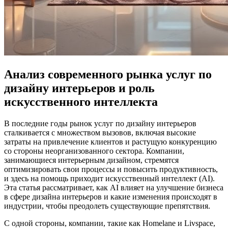
Анализ современного рынка услуг по
дизайну интерьеров и роль
искусственного интеллекта
В последние годы рынок услуг по дизайну интерьеров
сталкивается с множеством вызовов, включая высокие
затраты на привлечение клиентов и растущую конкуренцию
со стороны неорганизованного сектора. Компании,
занимающиеся интерьерным дизайном, стремятся
оптимизировать свои процессы и повысить продуктивность,
и здесь на помощь приходит искусственный интеллект (AI).
Эта статья рассматривает, как AI влияет на улучшение бизнеса
в сфере дизайна интерьеров и какие изменения происходят в
индустрии, чтобы преодолеть существующие препятствия.
С одной стороны, компании, такие как Homelane и Livspace,