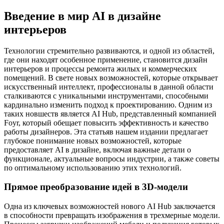
Введение в мир AI в дизайне
интерьеров
Технологии стремительно развиваются, и одной из областей,
где они находят особенное применение, становится дизайн
интерьеров и процессы ремонта жилых и коммерческих
помещений. В свете новых возможностей, которые открывает
искусственный интеллект, профессионалы в данной области
сталкиваются с уникальными инструментами, способными
кардинально изменить подход к проектированию. Одним из
таких новшеств является AI Hub, представленный компанией
Foyr, который обещает повысить эффективность и качество
работы дизайнеров. Эта статьяв нашем издании предлагает
глубокое понимание новых возможностей, которые
предоставляет AI в дизайне, включая важные детали о
функционале, актуальные вопросы индустрии, а также советы
по оптимальному использованию этих технологий.
Прямое преобразование идей в 3D-модели
Одна из ключевых возможностей нового AI Hub заключается
в способности превращать изображения в трехмерные модели.