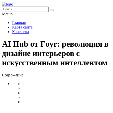
Меню
Главная
Карта сайта
Контакты
AI Hub от Foyr: революция в
дизайне интерьеров с
искусственным интеллектом
Содержание