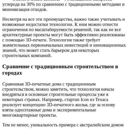
углерода на 30% по сравнению с традиционными методами и
минимизация отходов.
Несмотря на все эти преимущества, важно также учитывать и
возможные недостатки технологии. К ним можно отнести
ограничения по масштабируемости решений, так как не все
архитектурные проекты могут быть эффективно реализованы
с помощью 3D-печати. Технология также требует
значительных первоначальных инвестиций и инновационных
знаний, что может стать барьером для некоторых
строительных компаний.
Сравнение с традиционным строительством в
городах
Сравнивая 3D-печатные дома с традиционным
строительством, можно заметить, что технология начала
внедряться в основные строительные процессы уже в
некоторых странах. Например, стартап Icon из Техаса
реализует концепцию 3D-печатного жилья, где за основу
взяты одноэтажные дома и экспериментальные
многоквартирные проекты.
Тем не менее, уникальность примера с австралийским домом