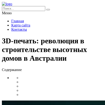
Меню
Главная
Карта сайта
Контакты
3D-печать: революция в
строительстве высотных
домов в Австралии
Содержание