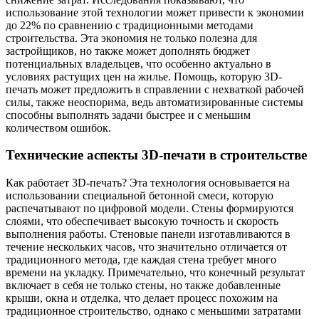
использование этой технологии может привести к экономии
до 22% по сравнению с традиционными методами
строительства. Эта экономия не только полезна для
застройщиков, но также может дополнять бюджет
потенциальных владельцев, что особенно актуально в
условиях растущих цен на жилье. Помощь, которую 3D-
печать может предложить в справлении с нехваткой рабочей
силы, также неоспорима, ведь автоматизированные системы
способны выполнять задачи быстрее и с меньшим
количеством ошибок.
Технические аспекты 3D-печати в строительстве
Как работает 3D-печать? Эта технология основывается на
использовании специальной бетонной смеси, которую
распечатывают по цифровой модели. Стены формируются
слоями, что обеспечивает высокую точность и скорость
выполнения работы. Стеновые панели изготавливаются в
течение нескольких часов, что значительно отличается от
традиционного метода, где каждая стена требует много
времени на укладку. Примечательно, что конечный результат
включает в себя не только стены, но также добавленные
крыши, окна и отделка, что делает процесс похожим на
традиционное строительство, однако с меньшими затратами