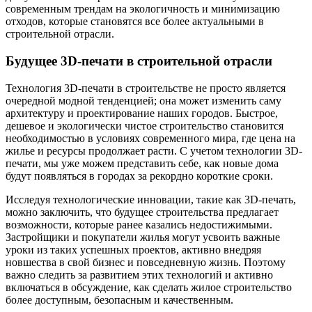
современным трендам на экологичность и минимизацию
отходов, которые становятся все более актуальными в
строительной отрасли.
Будущее 3D-печати в строительной отрасли
Технология 3D-печати в строительстве не просто является
очередной модной тенденцией; она может изменить саму
архитектуру и проектирование наших городов. Быстрое,
дешевое и экологически чистое строительство становится
необходимостью в условиях современного мира, где цена на
жилье и ресурсы продолжает расти. С учетом технологии 3D-
печати, мы уже можем представить себе, как новые дома
будут появляться в городах за рекордно короткие сроки.
Исследуя технологические инновации, такие как 3D-печать,
можно заключить, что будущее строительства предлагает
возможности, которые ранее казались недостижимыми.
Застройщики и покупатели жилья могут усвоить важные
уроки из таких успешных проектов, активно внедряя
новшества в свой бизнес и повседневную жизнь. Поэтому
важно следить за развитием этих технологий и активно
включаться в обсуждение, как сделать жилое строительство
более доступным, безопасным и качественным.