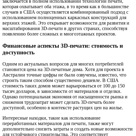
заключается в полном использовании технологии печати,
которая охватывает оба этажа, в то время как в большинстве
случаев в США осуществляется комбинированный подход с
использованием полноценных каркасных конструкций для
верхних этажей. Это открывает возможности для развития и
масштабирования 3D-печати в других странах, способствуя
появлению более сложных и многоэтажных проектов.
Финансовые аспекты 3D-печати: стоимость и
доступность
Одним из актуальных вопросов для многих потребителей
становится цена на 3D-печатные дома. Хотя для проекта в
Австралии точные цифры не были озвучены, известно, что
строить таким способом существенно дешевле. В США
стоимость таких домов может варьироваться от 100 до 150
тысяч долларов, в зависимости от материалов и отделки.
Однако потенциальная экономия от насыщенности рынка и
снижения трудозатрат может сделать 3D-печать более
доступной, особенно в контексте растущих цен на жилье.
Интересные находки, такие как использование
переработанных материалов для печати, также могут
дополнительно снизить затраты и создать новые возможности
для устойчивого строительства. Это соответствует