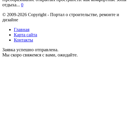
отдыха...
0
© 2009-2026 Copyright - Портал о строительстве, ремонте и
дизайне
Главная
Карта сайта
Контакты
Заявка успешно отправлена.
Мы скоро свяжемся с вами, ожидайте.