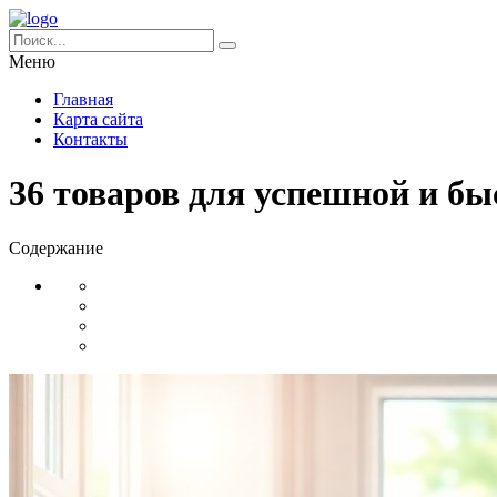
Меню
Главная
Карта сайта
Контакты
36 товаров для успешной и бы
Содержание