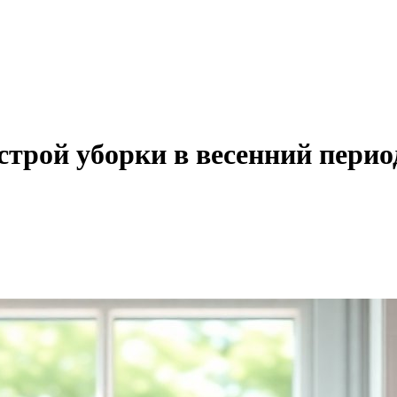
строй уборки в весенний перио