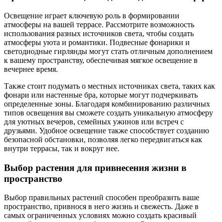
Освещение играет ключевую роль в формировании
атмосферы на вашей террасе. Рассмотрите возможность
использования разных источников света, чтобы создать
атмосферы уюта и романтики. Подвесные фонарики и
светодиодные гирлянды могут стать отличным дополнением
к вашему пространству, обеспечивая мягкое освещение в
вечернее время.
Также стоит подумать о местных источниках света, таких как
фонари или настенные бра, которые могут подчеркивать
определенные зоны. Благодаря комбинированию различных
типов освещения вы сможете создать уникальную атмосферу
для уютных вечеров, семейных ужинов или встреч с
друзьями. Удобное освещение также способствует созданию
безопасной обстановки, позволяя легко передвигаться как
внутри террасы, так и вокруг нее.
Выбор растения для привнесения жизни в
пространство
Выбор правильных растений способен преобразить ваше
пространство, привнося в него жизнь и свежесть. Даже в
самых ограниченных условиях можно создать красивый