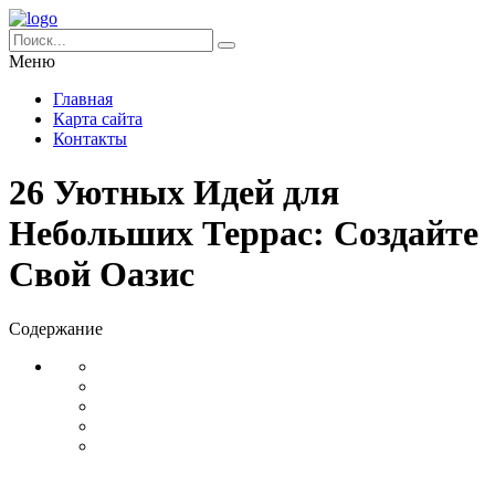
Меню
Главная
Карта сайта
Контакты
26 Уютных Идей для
Небольших Террас: Создайте
Свой Оазис
Содержание