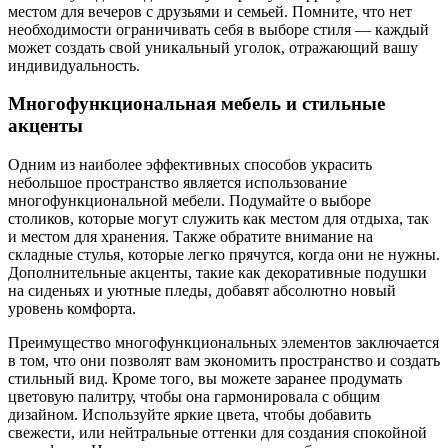
местом для вечеров с друзьями и семьей. Помните, что нет
необходимости ограничивать себя в выборе стиля — каждый
может создать свой уникальный уголок, отражающий вашу
индивидуальность.
Многофункциональная мебель и стильные
акценты
Одним из наиболее эффективных способов украсить
небольшое пространство является использование
многофункциональной мебели. Подумайте о выборе
столиков, которые могут служить как местом для отдыха, так
и местом для хранения. Также обратите внимание на
складные стулья, которые легко прячутся, когда они не нужны.
Дополнительные акценты, такие как декоративные подушки
на сиденьях и уютные пледы, добавят абсолютно новый
уровень комфорта.
Преимущество многофункциональных элементов заключается
в том, что они позволят вам экономить пространство и создать
стильный вид. Кроме того, вы можете заранее продумать
цветовую палитру, чтобы она гармонировала с общим
дизайном. Используйте яркие цвета, чтобы добавить
свежести, или нейтральные оттенки для создания спокойной