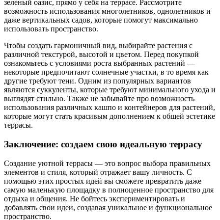
зеленый оазис, прямо у себя на террасе. Рассмотрите
возможность использования многолетников, однолетников и
даже вертикальных садов, которые помогут максимально
использовать пространство.
Чтобы создать гармоничный вид, выбирайте растения с
различной текстурой, высотой и цветом. Перед покупкой
ознакомьтесь с условиями роста выбранных растений —
некоторые предпочитают солнечные участки, в то время как
другие требуют тени. Одним из популярных вариантов
являются суккуленты, которые требуют минимального ухода и
выглядят стильно. Также не забывайте про возможность
использования различных кашпо и контейнеров для растений,
которые могут стать красивым дополнением к общей эстетике
террасы.
Заключение: создаем свою идеальную террасу
Создание уютной террасы — это вопрос выбора правильных
элементов и стиля, который отражает вашу личность. С
помощью этих простых идей вы сможете превратить даже
самую маленькую площадку в полноценное пространство для
отдыха и общения. Не бойтесь экспериментировать и
добавлять свои идеи, создавая уникальное и функциональное
пространство.