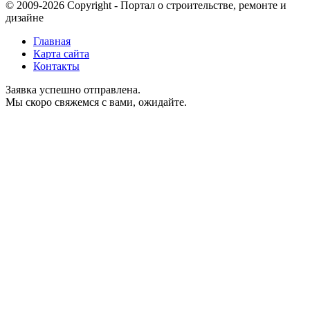
© 2009-2026 Copyright - Портал о строительстве, ремонте и
дизайне
Главная
Карта сайта
Контакты
Заявка успешно отправлена.
Мы скоро свяжемся с вами, ожидайте.