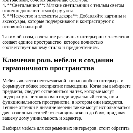
4. **Светильники**: Мягкие светильники с теплым светом
отлично дополнят атмосферу уюта.
5. **Искусство и элементы декора**: Добавляйте картины и
аксессуары, которые подчеркивают и контрастируют с
основной палитрой.
Таким образом, сочетание различных интерьерных элементов
создает единое пространство, которое полностью
соответствует вашему стилю и предпочтениям.
Ключевая роль мебели в создании
гармоничного пространства
Мебель является неотъемлемой частью любого интерьера и
формирует общее восприятие помещения. Когда вы выбираете
предметы, следует остановиться на тех, которые могут
подчеркнуть не только ваш индивидуальный стиль, но и
функциональность пространства, в котором они находятся.
Теплые оттенки в дизайне мебели также могут использоваться
для различных стилей: от скандинавского до бохо, придавая
вашему дому уникальность и характер.
Выбирая мебель для современных интерьеров, стоит обратить