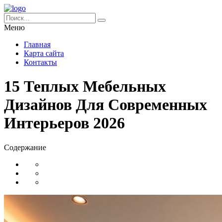
Меню
Главная
Карта сайта
Контакты
15 Теплых Мебельных
Дизайнов Для Современных
Интерьеров 2026
Содержание