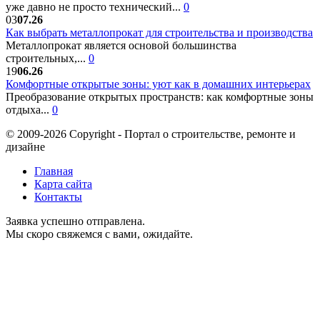
уже давно не просто технический...
0
03
07.26
Как выбрать металлопрокат для строительства и производства
Металлопрокат является основой большинства
строительных,...
0
19
06.26
Комфортные открытые зоны: уют как в домашних интерьерах
Преобразование открытых пространств: как комфортные зоны
отдыха...
0
© 2009-2026 Copyright - Портал о строительстве, ремонте и
дизайне
Главная
Карта сайта
Контакты
Заявка успешно отправлена.
Мы скоро свяжемся с вами, ожидайте.