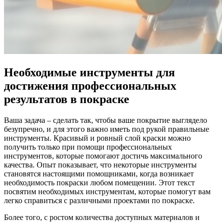
Необходимые инструменты для
достижения профессиональных
результатов в покраске
Ваша задача – сделать так, чтобы ваше покрытие выглядело
безупречно, и для этого важно иметь под рукой правильные
инструменты. Красивый и ровный слой краски можно
получить только при помощи профессиональных
инструментов, которые помогают достичь максимального
качества. Опыт показывает, что некоторые инструменты
становятся настоящими помощниками, когда возникает
необходимость покраски любом помещении. Этот текст
посвятим необходимых инструментам, которые помогут вам
легко справиться с различными проектами по покраске.
Более того, с ростом количества доступных материалов и