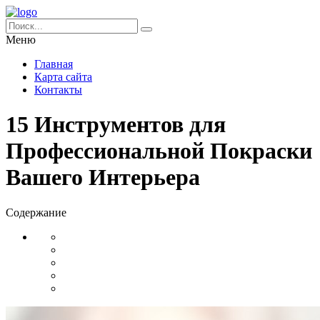
Меню
Главная
Карта сайта
Контакты
15 Инструментов для
Профессиональной Покраски
Вашего Интерьера
Содержание