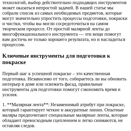
технологий, выбор действительно подходящих инструментов
может оказаться непростой задачей. В нашей статье мы
собрали список из самых необходимых предметов, которые
могут значительно упростить процессы подготовки, покраски
и чистки, чтобы вы могли сосредоточиться на самом
творческом процессе. От простой малярной ленты до
многофункционального инструмента — эти вещи помогут
вам достичь не только хорошего результата, но и насладиться
процессом.
Ключевые инструменты для подготовки к
покраске
Первый шаг к успешной покраске – это качественная
подготовка. Независимо от того, собираетесь ли вы обновить
интерьер в доме или освежить фасад, правильные
инструменты для подготовки помогут сэкономить время и
усилия.
1. **Малярная лента**: Незаменимый атрибут при покраске,
который гарантирует четкие и аккуратные линии. Опытные
маляры предпочитают специальные малярные ленты, которые
обладают превосходным сцеплением и легко снимаются, не
оставляя следов.