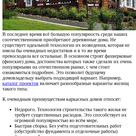
В последнее время всё большую популярность среди наших
соотечественников приобретают деревянные дома. Не
существует идеальной технологии их возведения, которая не
имела бы очевидных недостатков и в то же время
превосходила все остальные. В основном строят фахверковые
(финские) дома, достоинства которых также сделали их очень
популярными на отечественном рынке, с чем стоит
ознакомиться подробнее. Это позволит будущему
домовладельцу выбрать подходящий вариант. Например,
каталог проектов
включает разнообразные варианты жилищ
такого типа.
К очевидным преимуществам каркасных домов относят:
Недорого. Технология строительства такого жилья не
требует существенных расходов. Это способствует их
огромной популярностью во всём мире.
Быстрая сборка. Без учёта подготовительных работ
(обустройство фундамента и отделочные работы)