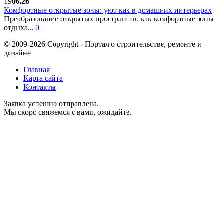
19
06.26
Комфортные открытые зоны: уют как в домашних интерьерах
Преобразование открытых пространств: как комфортные зоны
отдыха...
0
© 2009-2026 Copyright - Портал о строительстве, ремонте и
дизайне
Главная
Карта сайта
Контакты
Заявка успешно отправлена.
Мы скоро свяжемся с вами, ожидайте.