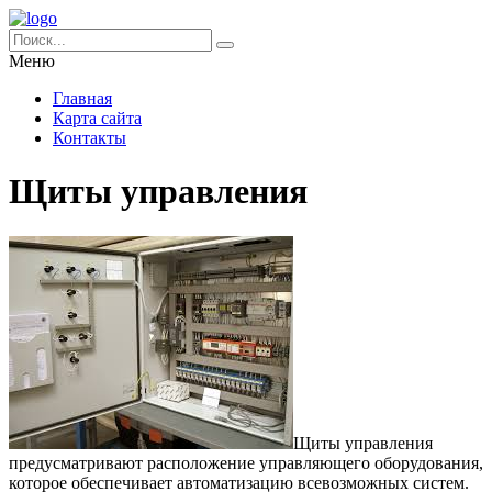
Меню
Главная
Карта сайта
Контакты
Щиты управления
Щиты управления
предусматривают расположение управляющего оборудования,
которое обеспечивает автоматизацию всевозможных систем.