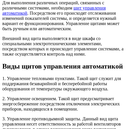
Для выполнения различных операций, связанных с
различными системами, необходим
щит управления
автоматикой
. Посредством его происходят отслеживания
изменений показателей системы, и определяется нужный
вариант ее функционирования. Управление щитами может
быть ручным или автоматическим.
Внешний вид щита выполняется в виде шкафа со
специальными электротехническими элементами,
посредством которых и происходит управление системами, а
также осуществляется контроль над ними.
Виды щитов управления автоматикой
1. Управление тепловыми пунктами. Такой щит служит для
поддержания безаварийной и бесперебойной работы
оборудования от температуры окружающего воздуха.
2. Управление освещением. Такой щит предусматривает
энергосбережение посредством отключения электрических
приборов, находящихся в помещении.
3. Управление противодымной защиты. Данный вид щита
управления несет ответственность за работой вентиляторов