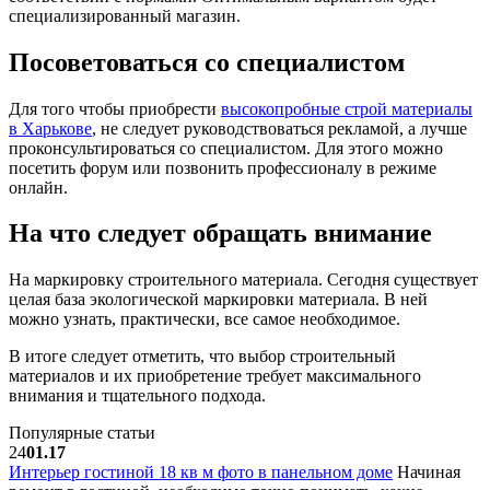
специализированный магазин.
Посоветоваться со специалистом
Для того чтобы приобрести
высокопробные строй материалы
в Харькове
, не следует руководствоваться рекламой, а лучше
проконсультироваться со специалистом. Для этого можно
посетить форум или позвонить профессионалу в режиме
онлайн.
На что следует обращать внимание
На маркировку строительного материала. Сегодня существует
целая база экологической маркировки материала. В ней
можно узнать, практически, все самое необходимое.
В итоге следует отметить, что выбор строительный
материалов и их приобретение требует максимального
внимания и тщательного подхода.
Популярные статьи
24
01.17
Интерьер гостиной 18 кв м фото в панельном доме
Начиная