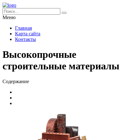
Меню
Главная
Карта сайта
Контакты
Высокопрочные
строительные материалы
Содержание