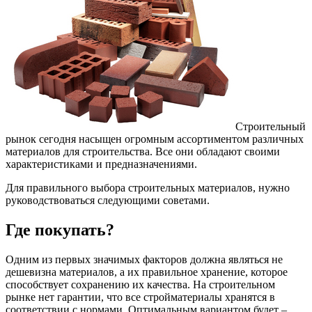
Строительный
рынок сегодня насыщен огромным ассортиментом различных
материалов для строительства. Все они обладают своими
характеристиками и предназначениями.
Для правильного выбора строительных материалов, нужно
руководствоваться следующими советами.
Где покупать?
Одним из первых значимых факторов должна являться не
дешевизна материалов, а их правильное хранение, которое
способствует сохранению их качества. На строительном
рынке нет гарантии, что все стройматериалы хранятся в
соответствии с нормами. Оптимальным вариантом будет –