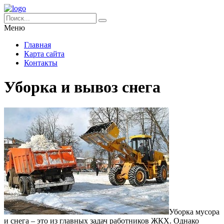
Меню
Главная
Карта сайта
Контакты
Уборка и вывоз снега
Уборка мусора
и снега – это из главных задач работников ЖКХ. Однако