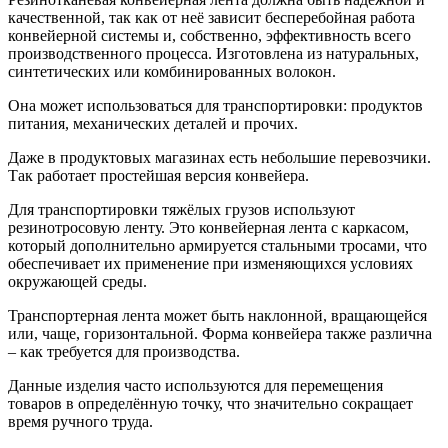
качественной, так как от неё зависит бесперебойная работа
конвейерной системы и, собственно, эффективность всего
производственного процесса. Изготовлена из натуральных,
синтетических или комбинированных волокон.
Она может использоваться для транспортировки: продуктов
питания, механических деталей и прочих.
Даже в продуктовых магазинах есть небольшие перевозчики.
Так работает простейшая версия конвейера.
Для транспортировки тяжёлых грузов используют
резинотросовую ленту. Это конвейерная лента с каркасом,
который дополнительно армируется стальными тросами, что
обеспечивает их применение при изменяющихся условиях
окружающей среды.
Транспортерная лента может быть наклонной, вращающейся
или, чаще, горизонтальной. Форма конвейера также различна
– как требуется для производства.
Данные изделия часто используются для перемещения
товаров в определённую точку, что значительно сокращает
время ручного труда.