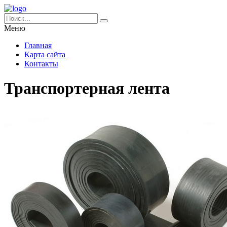
Меню
Главная
Карта сайта
Контакты
Транспортерная лента