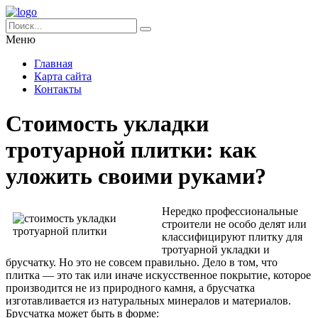
Меню
Главная
Карта сайта
Контакты
Стоимость укладки
тротуарной плитки: как
уложить своими руками?
Нередко профессиональные
строители не особо делят или
классифицируют плитку для
тротуарной укладки и
брусчатку. Но это не совсем правильно. Дело в том, что
плитка — это так или иначе искусственное покрытие, которое
производится не из природного камня, а брусчатка
изготавливается из натуральных минералов и материалов.
Брусчатка может быть в форме: