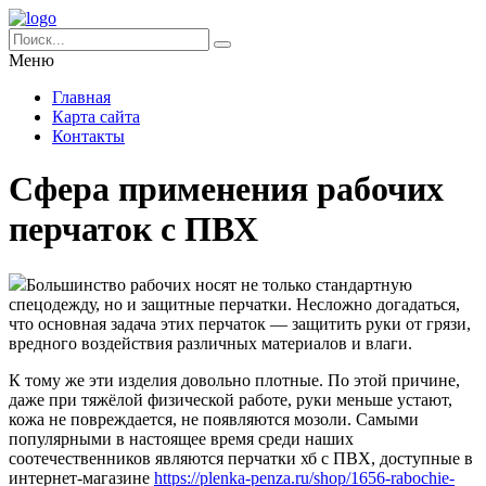
Меню
Главная
Карта сайта
Контакты
Сфера применения рабочих
перчаток с ПВХ
Большинство рабочих носят не только стандартную
спецодежду, но и защитные перчатки. Несложно догадаться,
что основная задача этих перчаток — защитить руки от грязи,
вредного воздействия различных материалов и влаги.
К тому же эти изделия довольно плотные. По этой причине,
даже при тяжёлой физической работе, руки меньше устают,
кожа не повреждается, не появляются мозоли. Самыми
популярными в настоящее время среди наших
соотечественников являются перчатки хб с ПВХ, доступные в
интернет-магазине
https://plenka-penza.ru/shop/1656-rabochie-