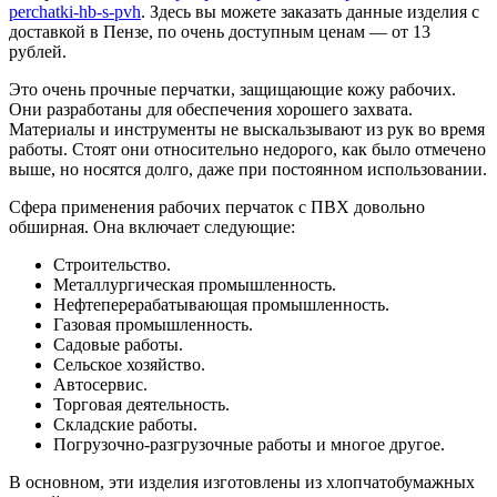
perchatki-hb-s-pvh
. Здесь вы можете заказать данные изделия с
доставкой в Пензе, по очень доступным ценам — от 13
рублей.
Это очень прочные перчатки, защищающие кожу рабочих.
Они разработаны для обеспечения хорошего захвата.
Материалы и инструменты не выскальзывают из рук во время
работы. Стоят они относительно недорого, как было отмечено
выше, но носятся долго, даже при постоянном использовании.
Сфера применения рабочих перчаток с ПВХ довольно
обширная. Она включает следующие:
Строительство.
Металлургическая промышленность.
Нефтеперерабатывающая промышленность.
Газовая промышленность.
Садовые работы.
Сельское хозяйство.
Автосервис.
Торговая деятельность.
Складские работы.
Погрузочно-разгрузочные работы и многое другое.
В основном, эти изделия изготовлены из хлопчатобумажных