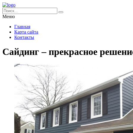
Меню
Главная
Карта сайта
Контакты
Сайдинг – прекрасное решени