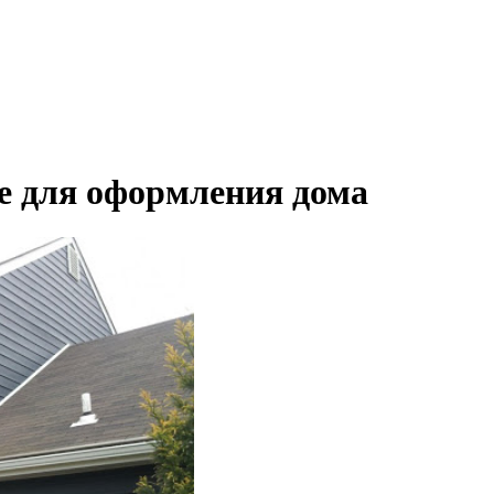
е для оформления дома