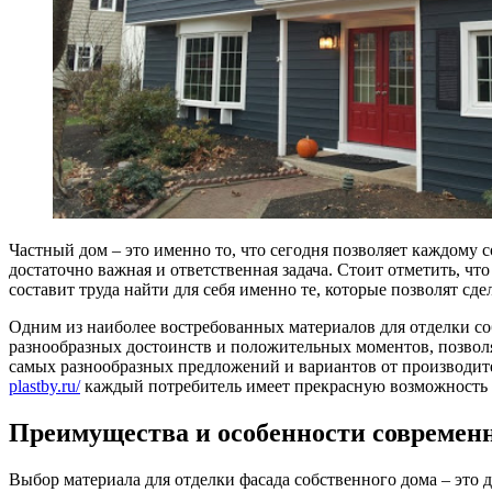
Частный дом – это именно то, что сегодня позволяет каждому с
достаточно важная и ответственная задача. Стоит отметить, ч
составит труда найти для себя именно те, которые позволят сде
Одним из наиболее востребованных материалов для отделки со
разнообразных достоинств и положительных моментов, позвол
самых разнообразных предложений и вариантов от производител
plastby.ru/
каждый потребитель имеет прекрасную возможность 
Преимущества и особенности современн
Выбор материала для отделки фасада собственного дома – это 