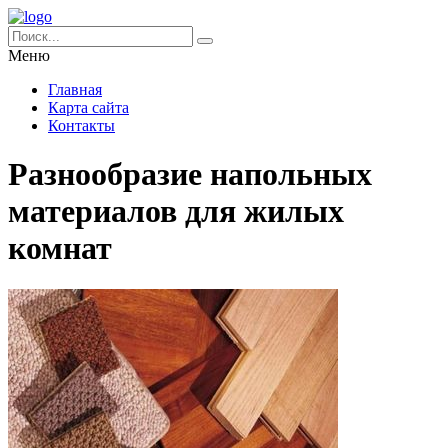
Меню
Главная
Карта сайта
Контакты
Разнообразие напольных
материалов для жилых
комнат