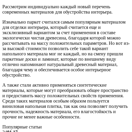
Рассмотрим индивидуально каждый новый перечень
современных материалов для обустройства интерьера.
Изначально паркет считался самым популярным материалом
для отделки интерьера, который считается еще и
эксклюзивный вариантом за счет применения в составе
экологически чистая древесина, благодаря которой можно
рассчитывать на массу положительных параметров. Но вот из-
за высокой стоимости позволить себе такой вариант
напольного материала мог не каждый, но на смену пришли
паркетные доски и ламинат, которые по внешнему виду
отлично напоминают натуральный древесный материал,
благодаря чему и обеспечивается особое интерьерное
обустройство.
А также стали активно применяться синтетические
материалы, которые могут преобразовать общее пространство
и предоставить массу положительных свойств применения.
Среди таких материалов особым образом пользуется
виниловая напольная плитка, так как она позволяет получить
прочность, надежность материала, его влагостойкость и
прочие не менее важные особенности.
Популярные статьи