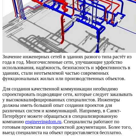
Значение инженерных сетей в зданиях разного типа растёт из
года в год. Многочисленные сети, улучшающие удобство
использования, надёжность, безопасность и эффективность в
зданиях, стали неотъемлемой частью современных
функциональных жилых или производственных объектов.
Для создания качественной коммуникации необходимо
спроектировать подводящие сети, которые следует заказывать
у высококвалифицированных специалистов. Инженеры
должны иметь большой опыт создания проектов для
различных систем и коммуникаций. Например, в Санкт-
Петербурге можете обращаться в специализированную
компанию
engineeringdom.ru
. Специалисты работают по
готовым проектам и по проектной документации. Более того,
выезд специалиста на объект предоставляется бесплатно.