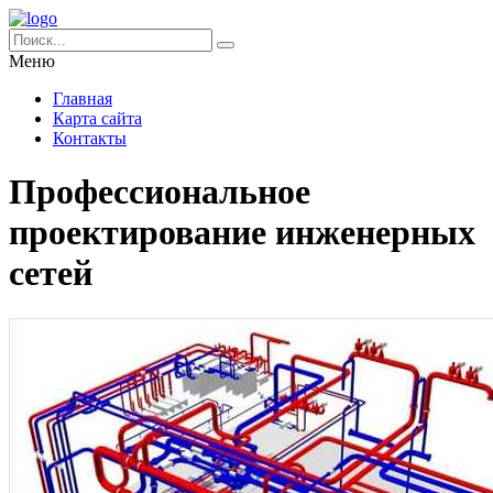
Меню
Главная
Карта сайта
Контакты
Профессиональное
проектирование инженерных
сетей