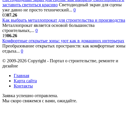
заставить светиться красиво
Светодиодный экран для сцены
уже давно не просто технический...
0
03
07.26
Как выбрать металлопрокат для строительства и производства
Металлопрокат является основой большинства
строительных,...
0
19
06.26
Комфортные открытые зоны: уют как в домашних интерьерах
Преобразование открытых пространств: как комфортные зоны
отдыха...
0
© 2009-2026 Copyright - Портал о строительстве, ремонте и
дизайне
Главная
Карта сайта
Контакты
Заявка успешно отправлена.
Мы скоро свяжемся с вами, ожидайте.