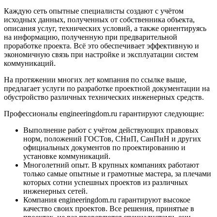
Каждую сеть опытные специалисты создают с учётом
исходных данных, полученных от собственника объекта,
описания услуг, технических условий, а также ориентируясь
на информацию, полученную при предварительной
проработке проекта. Всё это обеспечивает эффективную и
экономичную связь при настройке и эксплуатации систем
коммуникаций.
На протяжении многих лет компания по ссылке выше,
предлагает услуги по разработке проектной документации на
обустройство различных технических инженерных средств.
Профессионалы engineeringdom.ru гарантируют следующие:
Выполнение работ с учётом действующих правовых
норм, положений ГОСТов, СНиП, СанПиН и других
официальных документов по проектированию и
установке коммуникаций.
Многолетний опыт. В крупных компаниях работают
только самые опытные и грамотные мастера, за плечами
которых сотни успешных проектов из различных
инженерных сетей.
Компания engineeringdom.ru гарантируют высокое
качество своих проектов. Все решения, принятые в